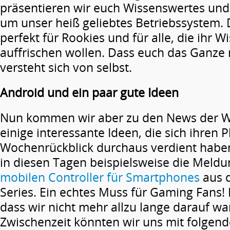
präsentieren wir euch Wissenswertes und
um unser heiß geliebtes Betriebssystem. D
perfekt für Rookies und für alle, die ihr 
auffrischen wollen. Dass euch das Ganze n
versteht sich von selbst.
Android und ein paar gute Ideen
Nun kommen wir aber zu den News der W
einige interessante Ideen, die sich ihren P
Wochenrückblick durchaus verdient haben
in diesen Tagen beispielsweise die Meldu
mobilen Controller für Smartphones
aus 
Series. Ein echtes Muss für Gaming Fans! 
dass wir nicht mehr allzu lange darauf w
Zwischenzeit könnten wir uns mit folgend