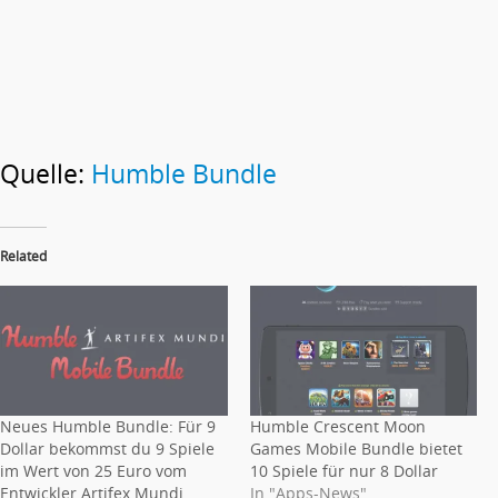
Quelle:
Humble Bundle
Related
Neues Humble Bundle: Für 9
Humble Crescent Moon
Dollar bekommst du 9 Spiele
Games Mobile Bundle bietet
im Wert von 25 Euro vom
10 Spiele für nur 8 Dollar
Entwickler Artifex Mundi
In "Apps-News"