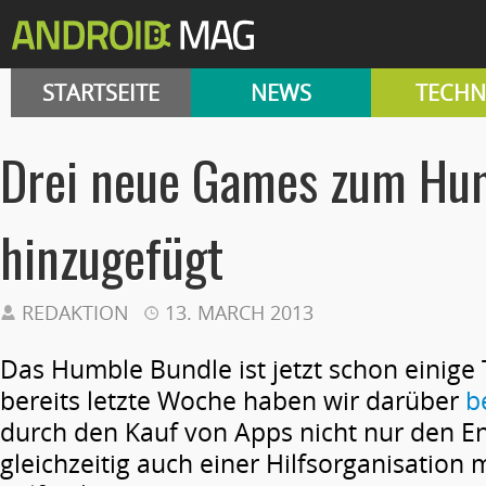
STARTSEITE
NEWS
TECHN
Drei neue Games zum Hu
hinzugefügt
REDAKTION
13. MARCH 2013
Das Humble Bundle ist jetzt schon einige 
bereits letzte Woche haben wir darüber
b
durch den Kauf von Apps nicht nur den E
gleichzeitig auch einer Hilfsorganisation 