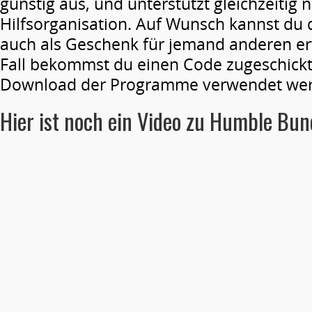
günstig aus, und unterstützt gleichzeitig 
Hilfsorganisation. Auf Wunsch kannst du
auch als Geschenk für jemand anderen e
Fall bekommst du einen Code zugeschickt
Download der Programme verwendet wer
Hier ist noch ein Video zu Humble Bun