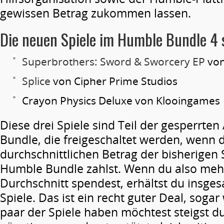
gewissen Betrag zukommen lassen.
Die neuen Spiele im Humble Bundle 4 
Superbrothers: Sword & Sworcery EP
von
Splice
von Cipher Prime Studios
Crayon Physics Deluxe von Klooingames
Diese drei Spiele sind Teil der gesperrt
Bundle, die freigeschaltet werden, wenn 
durchschnittlichen Betrag der bisherigen
Humble Bundle zahlst. Wenn du also mehr
Durchschnitt spendest, erhältst du insge
Spiele. Das ist ein recht guter Deal, soga
paar der Spiele haben möchtest steigst du