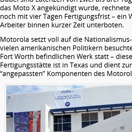
das Moto X angekündigt wurde, rechnete
noch mit vier Tagen Fertigungsfrist – ein 
Arbeiter binnen kurzer Zeit unterboten.
Motorola setzt voll auf die Nationalismus
vielen amerikanischen Politikern besuchte
Fort Worth befindlichen Werk statt – dies
Fertigungsstätte ist in Texas und dient zu
“angepassten” Komponenten des Motorol