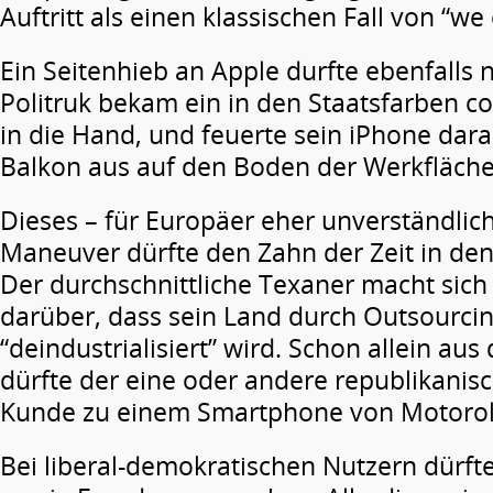
Auftritt als einen klassischen Fall von “we 
Ein Seitenhieb an Apple durfte ebenfalls n
Politruk bekam ein in den Staatsfarben co
in die Hand, und feuerte sein iPhone dar
Balkon aus auf den Boden der Werkfläche
Dieses – für Europäer eher unverständlich
Maneuver dürfte den Zahn der Zeit in den 
Der durchschnittliche Texaner macht sich 
darüber, dass sein Land durch Outsourci
“deindustrialisiert” wird. Schon allein au
dürfte der eine oder andere republikanisc
Kunde zu einem Smartphone von Motorola
Bei liberal-demokratischen Nutzern dürf