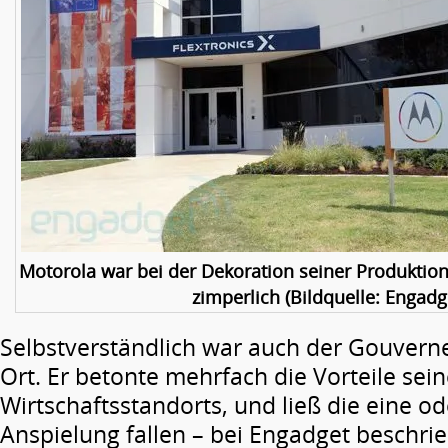
Motorola war bei der Dekoration seiner Produktions
zimperlich (Bildquelle: Engadg
Selbstverständlich war auch der Gouvern
Ort. Er betonte mehrfach die Vorteile sei
Wirtschaftsstandorts, und ließ die eine od
Anspielung fallen – bei Engadget beschri