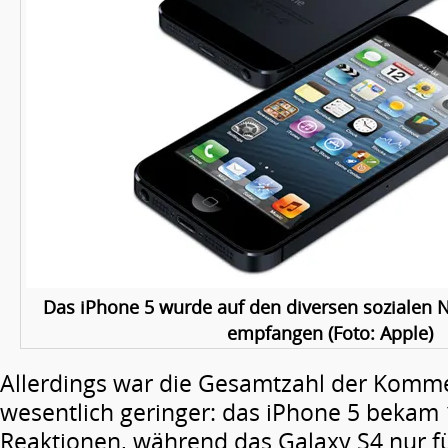
Das iPhone 5 wurde auf den diversen sozialen N
empfangen (Foto: Apple)
Allerdings war die Gesamtzahl der Komm
wesentlich geringer: das iPhone 5 bekam 
Reaktionen, während das Galaxy S4 nur f