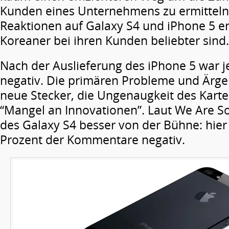
Kunden eines Unternehmens zu ermitteln.
Reaktionen auf Galaxy S4 und iPhone 5 er
Koreaner bei ihren Kunden beliebter sind.
Nach der Auslieferung des iPhone 5 war j
negativ. Die primären Probleme und Ärge
neue Stecker, die Ungenaugkeit des Kart
“Mangel an Innovationen”. Laut We Are Soc
des Galaxy S4 besser von der Bühne: hier
Prozent der Kommentare negativ.