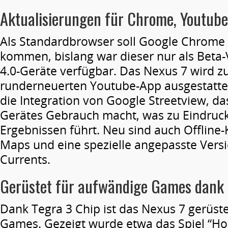
Aktualisierungen für Chrome, Youtub
Als Standardbrowser soll Google Chrome
kommen, bislang war dieser nur als Beta-
4.0-Geräte verfügbar. Das Nexus 7 wird z
runderneuerten Youtube-App ausgestattet.
die Integration von Google Streetview, 
Gerätes Gebrauch macht, was zu Eindruck
Ergebnissen führt. Neu sind auch Offline-
Maps und eine spezielle angepasste Vers
Currents.
Gerüstet für aufwändige Games dank 
Dank Tegra 3 Chip ist das Nexus 7 gerüst
Games. Gezeigt wurde etwa das Spiel “Ho