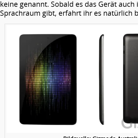
keine genannt. Sobald es das Gerät auch
Sprachraum gibt, erfahrt ihr es natürlich b