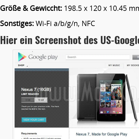
Größe & Gewiccht:
198.5 x 120 x 10.45 
Sonstiges:
Wi-Fi a/b/g/n, NFC
Hier ein Screenshot des US-Google