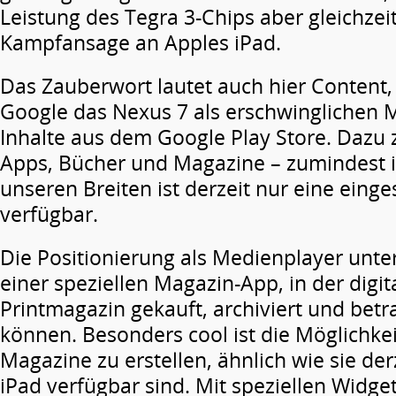
Leistung des Tegra 3-Chips aber gleichzeit
Kampfansage an Apples iPad.
Das Zauberwort lautet auch hier Content, 
Google das Nexus 7 als erschwinglichen 
Inhalte aus dem Google Play Store. Dazu 
Apps, Bücher und Magazine – zumindest i
unseren Breiten ist derzeit nur eine ein
verfügbar.
Die Positionierung als Medienplayer unte
einer speziellen Magazin-App, in der digi
Printmagazin gekauft, archiviert und bet
können. Besonders cool ist die Möglichkeit
Magazine zu erstellen, ähnlich wie sie der
iPad verfügbar sind. Mit speziellen Widge