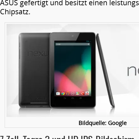
ASUS gefertigt und besitzt einen leistung
Chipsatz.
Bildquelle: Google