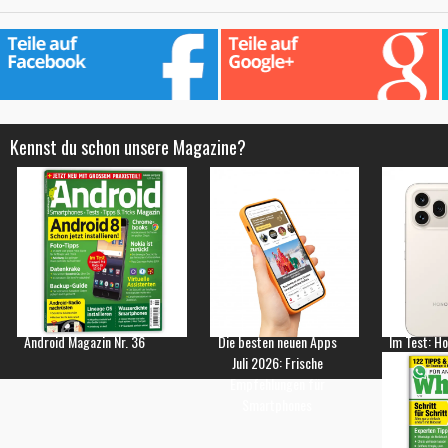
Kennst du schon unsere Magazine?
Android Magazin Nr. 36
Die besten neuen Apps
Im Test: H
Juli 2026: Frische
Empfehlungen für
Smartphones