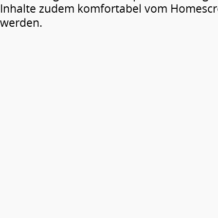
Inhalte zudem komfortabel vom Homescr
werden.