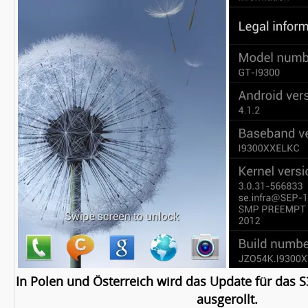
In Polen und Österreich wird das Update für das S3
ausgerollt.