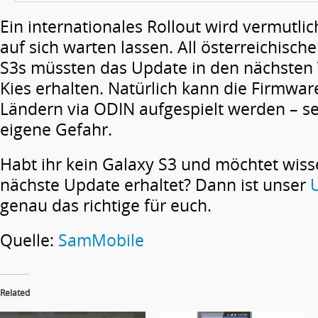
Ein internationales Rollout wird vermutli
auf sich warten lassen. All österreichisc
S3s müssten das Update in den nächsten
Kies erhalten. Natürlich kann die Firmwa
Ländern via ODIN aufgespielt werden – se
eigene Gefahr.
Habt ihr kein Galaxy S3 und möchtet wiss
nächste Update erhaltet? Dann ist unser
genau das richtige für euch.
Quelle:
SamMobile
Related