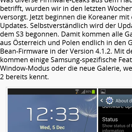
betrifft, wurden wir in den letzten Woche
versorgt. Jetzt beginnen die Koreaner mit
Updates. Selbstverständlich wird der Upd
dem S3 begonnen. Damit kommen alle Gal
aus Österreich und Polen endlich in den G
Bean-Firmware in der Version 4.1.2. Mit
kommen einige Samsung-spezifische Featu
Window-Modus oder die neue Galerie, w
2 bereits kennt.