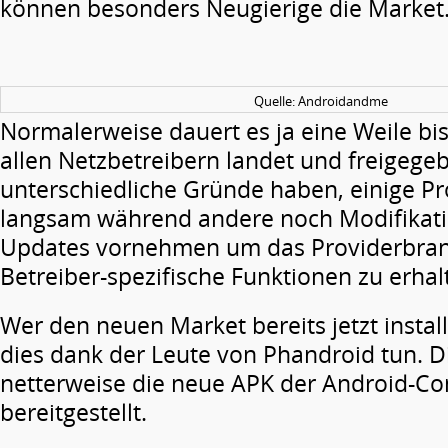
können besonders Neugierige die Market.
Quelle: Androidandme
Normalerweise dauert es ja eine Weile bis
allen Netzbetreibern landet und freigege
unterschiedliche Gründe haben, einige Pr
langsam während andere noch Modifikat
Updates vornehmen um das Providerbran
Betreiber-spezifische Funktionen zu erhal
Wer den neuen Market bereits jetzt instal
dies dank der Leute von Phandroid tun. 
netterweise die neue APK der Android-C
bereitgestellt.