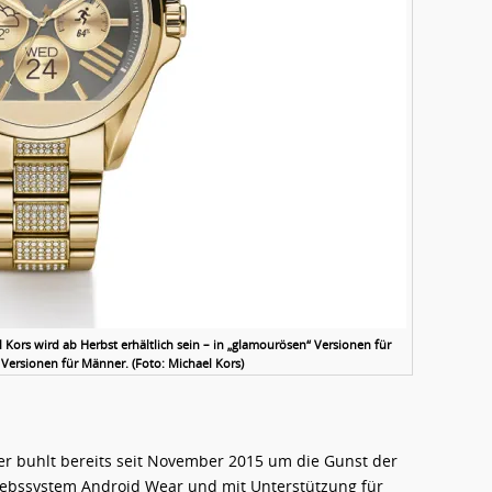
ors wird ab Herbst erhältlich sein – in „glamourösen“ Versionen für
 Versionen für Männer. (Foto: Michael Kors)
r buhlt bereits seit November 2015 um die Gunst der
riebssystem Android Wear und mit Unterstützung für