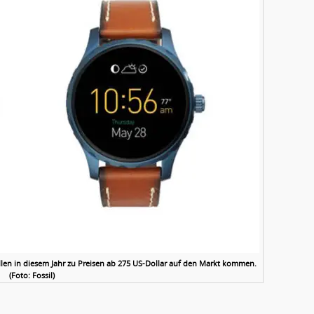
len in diesem Jahr zu Preisen ab 275 US-Dollar auf den Markt kommen.
(Foto: Fossil)