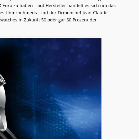
0 Euro zu haben. Laut Hersteller handelt es sich um das
 des Unternehmens. Und der Firmenchef Jean-Claude
twatches in Zukunft 50 oder gar 60 Prozent der