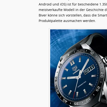
Android und iOS) ist für bescheidene 1.35
meistverkaufte Modell in der Geschichte
Biver könne sich vorstellen, dass die Smar
Produktpalette ausmachen werden.