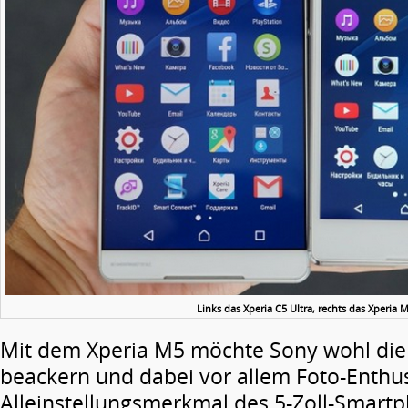
Links das Xperia C5 Ultra, rechts das Xperia 
Mit dem Xperia M5 möchte Sony wohl die 
beackern und dabei vor allem Foto-Enthu
Alleinstellungsmerkmal des 5-Zoll-Smartp