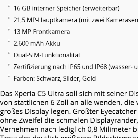
16 GB interner Speicher (erweiterbar)
21,5 MP-Hauptkamera (mit zwei Kamerasen
13 MP-Frontkamera
2.600 mAh-Akku
Dual-SIM-Funktionalität
Zertifizierung nach IP65 und IP68 (wasser- 
Farben: Schwarz, Silder, Gold
Das Xperia C5 Ultra soll sich mit seiner D
von stattlichen 6 Zoll an alle wenden, die 
großes Display legen. Größter Eyecatcher
ohne Zweifel die schmalen Displayränder
Vernehmen nach lediglich 0,8 Milimeter bre