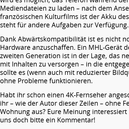
Mediendateien zu laden – nach dem Ans
französischen Kulturfilms ist der Akku des
steht für andere Aufgaben zur Verfügung.
Dank Abwärtskompatibilität ist es nicht 
Hardware anzuschaffen. Ein MHL-Gerät de
zweiten Generation ist in der Lage, das 
mit Inhalten zu versorgen – in die entgeg
sollte es (wenn auch mit reduzierter Bildqu
ohne Probleme funktionieren.
Habt ihr schon einen 4K-Fernseher ange
ihr – wie der Autor dieser Zeilen – ohne F
Wohnung aus? Eure Meinung interessiert u
uns doch bitte ein Kommentar!