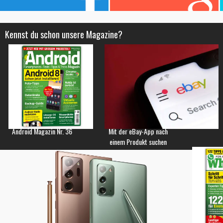
Kennst du schon unsere Magazine?
Android Magazin Nr. 36
Mit der eBay-App nach
einem Produkt suchen