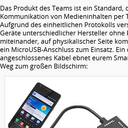
Das Produkt des Teams ist ein Standard, 
Kommunikation von Medieninhalten per Te
Aufgrund des einheitlichen Protokolls ver
Geräte unterschiedlicher Hersteller ohne
miteinander, auf physikalischer Seite k
ein MicroUSB-Anschluss zum Einsatz. Ein
angeschlossenes Kabel ebnet eurem Sma
Weg zum großen Bildschirm: