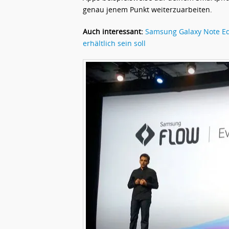
genau jenem Punkt weiterzuarbeiten.
Auch interessant:
Samsung Galaxy Note Edg
erhältlich sein soll