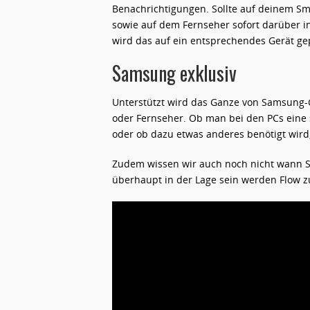
Benachrichtigungen. Sollte auf deinem Sm
sowie auf dem Fernseher sofort darüber i
wird das auf ein entsprechendes Gerät ge
Samsung exklusiv
Unterstützt wird das Ganze von Samsung-G
oder Fernseher. Ob man bei den PCs eine s
oder ob dazu etwas anderes benötigt wird, 
Zudem wissen wir auch noch nicht wann S
überhaupt in der Lage sein werden Flow z