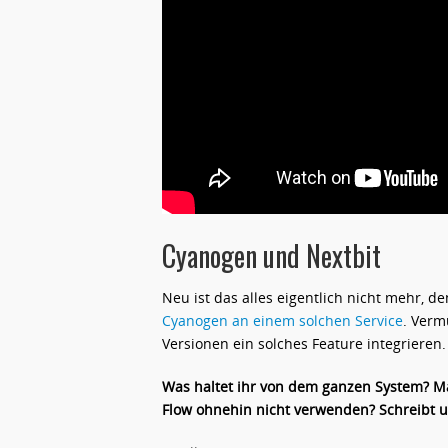
Cyanogen und Nextbit
Neu ist das alles eigentlich nicht mehr, 
Cyanogen an einem solchen Service
. Verm
Versionen ein solches Feature integrieren.
Was haltet ihr von dem ganzen System? Ma
Flow ohnehin nicht verwenden? Schreibt 