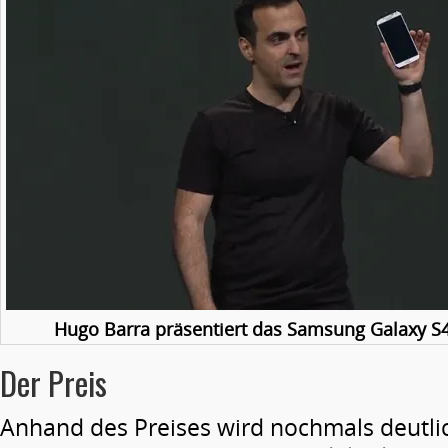
Hugo Barra präsentiert das Samsung Galaxy S4
Der Preis
Anhand des Preises wird nochmals deutlic