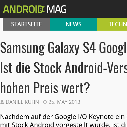
STARTSEITE
NEWS
TECHN
Samsung Galaxy S4 Google
Ist die Stock Android-Ver
hohen Preis wert?
DANIEL KUHN
25. MAY 2013
Nachdem auf der Google I/O Keynote ein
mit Stock Android vorgestellt wurde, ist d