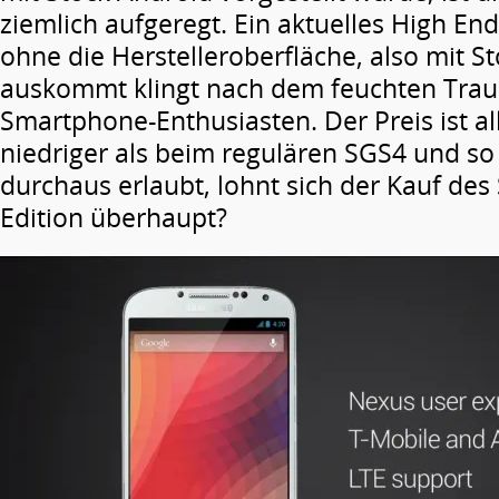
ziemlich aufgeregt. Ein aktuelles High E
ohne die Herstelleroberfläche, also mit S
auskommt klingt nach dem feuchten Tra
Smartphone-Enthusiasten. Der Preis ist al
niedriger als beim regulären SGS4 und so 
durchaus erlaubt, lohnt sich der Kauf des
Edition überhaupt?