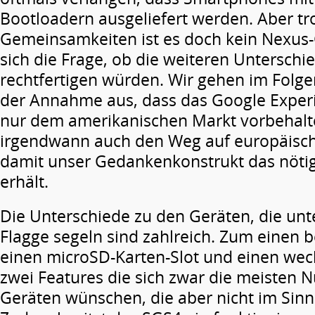
Bootloadern ausgeliefert werden. Aber tr
Gemeinsamkeiten ist es doch kein Nexus-G
sich die Frage, ob die weiteren Unterschi
rechtfertigen würden. Wir gehen im Folg
der Annahme aus, dass das Google Exper
nur dem amerikanischen Markt vorbehalte
irgendwann auch den Weg auf europäisch
damit unser Gedankenkonstrukt das nöt
erhält.
Die Unterschiede zu den Geräten, die un
Flagge segeln sind zahlreich. Zum einen b
einen microSD-Karten-Slot und einen wec
zwei Features die sich zwar die meisten 
Geräten wünschen, die aber nicht im Sinn