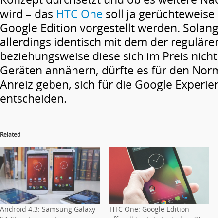
wird – das
HTC One
soll ja gerüchteweise 
Google Edition vorgestellt werden. Solang
allerdings identisch mit dem der regulären
beziehungsweise diese sich im Preis nich
Geräten annähern, dürfte es für den No
Anreiz geben, sich für die Google Experie
entscheiden.
Related
Android 4.3: Samsung Galaxy
HTC One: Google Edition