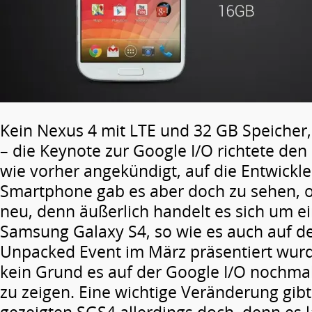
Kein Nexus 4 mit LTE und 32 GB Speicher
– die Keynote zur Google I/O richtete den 
wie vorher angekündigt, auf die Entwickle
Smartphone gab es aber doch zu sehen, o
neu, denn äußerlich handelt es sich um e
Samsung Galaxy S4, so wie es auch auf
Unpacked Event im März präsentiert wurde
kein Grund es auf der Google I/O nochma
zu zeigen. Eine wichtige Veränderung gib