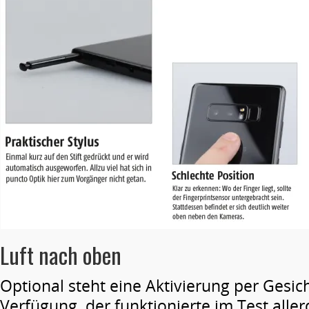
Luft nach oben
Optional steht eine Aktivierung per Gesic
Verfügung, der funktionierte im Test all