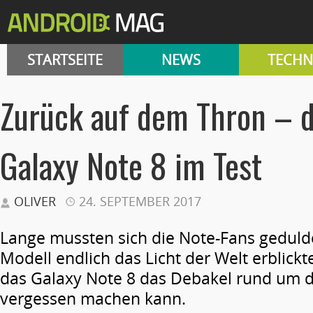
STARTSEITE
NEWS
TECHN
Zurück auf dem Thron – 
Galaxy Note 8 im Test
OLIVER
24. SEPTEMBER 2017
Lange mussten sich die Note-Fans geduld
Modell endlich das Licht der Welt erblickt
das Galaxy Note 8 das Debakel rund um d
vergessen machen kann.