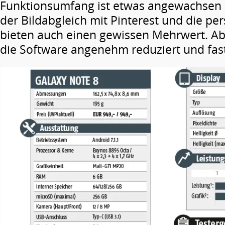
Funktionsumfang ist etwas angewachsen 
der Bildabgleich mit Pinterest und die pe
bieten auch einen gewissen Mehrwert. A
die Software angenehm reduziert und fas