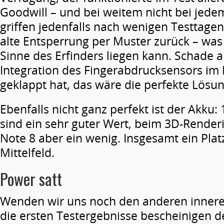
Goodwill – und bei weitem nicht bei jede
griffen jedenfalls nach wenigen Testtagen
alte Entsperrung per Muster zurück – was 
Sinne des Erfinders liegen kann. Schade a
Integration des Fingerabdrucksensors im 
geklappt hat, das wäre die perfekte Lösu
Ebenfalls nicht ganz perfekt ist der Akku
sind ein sehr guter Wert, beim 3D-Render
Note 8 aber ein wenig. Insgesamt ein Pla
Mittelfeld.
Power satt
Wenden wir uns noch den anderen innere
die ersten Testergebnisse bescheinigen 