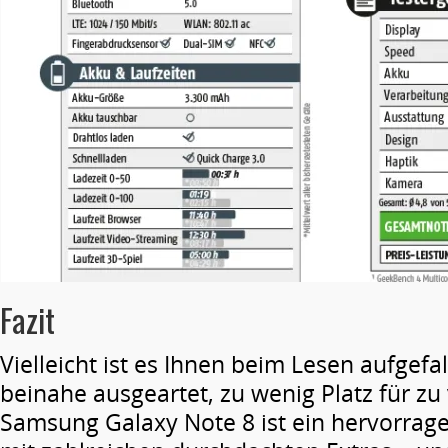
Fazit
Vielleicht ist es Ihnen beim Lesen aufgefa
beinahe ausgeartet, zu wenig Platz für zu 
Samsung Galaxy Note 8 ist ein hervorra