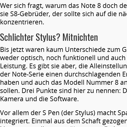
Wer sich fragt, warum das Note 8 doch deut
sie S8-Gebrüder, der sollte sich auf die n
konzentrieren.
Schlichter Stylus? Mitnichten
Bis jetzt waren kaum Unterschiede zum Ga
weder optisch, noch funktionell und auch 
Leistung. Es gibt sie aber, die Alleinstell
der Note-Serie einen durchschlagenden Er
haben und auch das Modell Nummer 8 an 
sollen. Drei Punkte sind hier zu nennen: D
Kamera und die Software.
Vor allem der S Pen (der Stylus) macht Sp
integriert. Einmal aus dem Schaft gezoge