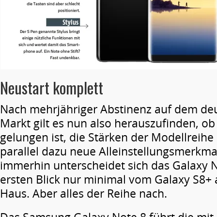
Neustart komplett
Nach mehrjähriger Abstinenz auf dem de
Markt gilt es nun also herauszufinden, o
gelungen ist, die Stärken der Modellreih
parallel dazu neue Alleinstellungsmerkma
immerhin unterscheidet sich das Galaxy 
ersten Blick nur minimal vom Galaxy S8+
Haus. Aber alles der Reihe nach.