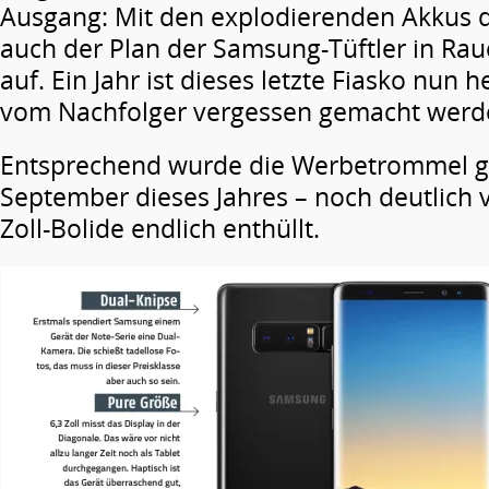
Ausgang: Mit den explodierenden Akkus d
auch der Plan der Samsung-Tüftler in R
auf. Ein Jahr ist dieses letzte Fiasko nun h
vom Nachfolger vergessen gemacht werd
Entsprechend wurde die Werbetrommel g
September dieses Jahres – noch deutlich v
Zoll-Bolide endlich enthüllt.