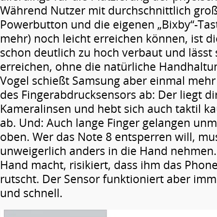
Während Nutzer mit durchschnittlich gr
Powerbutton und die eigenen „Bixby“-Tas
mehr) noch leicht erreichen können, ist d
schon deutlich zu hoch verbaut und lässt 
erreichen, ohne die natürliche Handhalt
Vogel schießt Samsung aber einmal mehr 
des Fingerabdrucksensors ab: Der liegt d
Kameralinsen und hebt sich auch taktil 
ab. Und: Auch lange Finger gelangen unm
oben. Wer das Note 8 entsperren will, mus
unweigerlich anders in die Hand nehmen. 
Hand macht, risikiert, dass ihm das Phone
rutscht. Der Sensor funktioniert aber imm
und schnell.