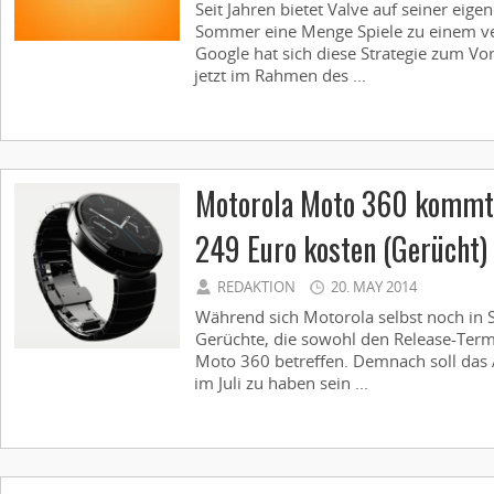
Seit Jahren bietet Valve auf seiner eig
Sommer eine Menge Spiele zu einem ve
Google hat sich diese Strategie zum V
jetzt im Rahmen des ...
Motorola Moto 360 kommt i
249 Euro kosten (Gerücht)
REDAKTION
20. MAY 2014
Während sich Motorola selbst noch in S
Gerüchte, die sowohl den Release-Termi
Moto 360 betreffen. Demnach soll das 
im Juli zu haben sein ...