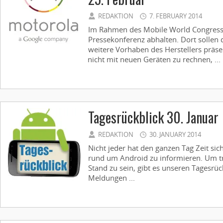
REDAKTION
7. FEBRUARY 2014
Im Rahmen des Mobile World Congress 
Pressekonferenz abhalten. Dort sollen 
weitere Vorhaben des Herstellers präsen
nicht mit neuen Geräten zu rechnen, ...
Tagesrückblick 30. Januar
REDAKTION
30. JANUARY 2014
Nicht jeder hat den ganzen Tag Zeit sic
rund um Android zu informieren. Um t
Stand zu sein, gibt es unseren Tagesrüc
Meldungen ...