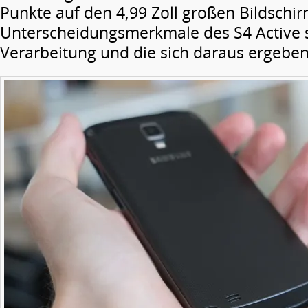
Punkte auf den 4,99 Zoll großen Bildschir
Unterscheidungsmerkmale des S4 Active 
Verarbeitung und die sich daraus ergebe