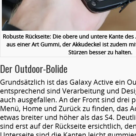
Robuste Rückseite: Die obere und untere Kante des
aus einer Art Gummi, der Akkudeckel ist zudem mi
Stürzen besser zu halten.
Der Outdoor-Bolide
Grundsätzlich ist das Galaxy Active ein 
entsprechend sind Verarbeitung und Des
auch ausgefallen. An der Front sind drei 
Menü, Home und Zurück zu finden, das Ac
etwas breiter und höher als das S4. Deut
sind erst auf der Rückseite ersichtlich, d
Unterseite sind die Kanten leicht gummier