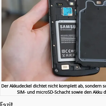
Der Akkudeckel dichtet nicht komplett ab, sondern s
SIM- und microSD-Schacht sowie den Akku 
Fazit