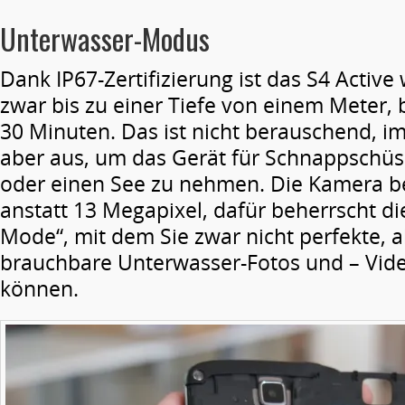
Unterwasser-Modus
Dank IP67-Zertifizierung ist das S4 Active
zwar bis zu einer Tiefe von einem Meter, 
30 Minuten. Das ist nicht berauschend, i
aber aus, um das Gerät für Schnappschüs
oder einen See zu nehmen. Die Kamera be
anstatt 13 Megapixel, dafür beherrscht d
Mode“, mit dem Sie zwar nicht perfekte, 
brauchbare Unterwasser-Fotos und – Vide
können.