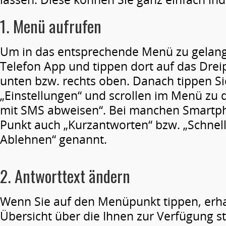
1. Menü aufrufen
Um in das entsprechende Menü zu ge­lang
Telefon App und tippen dort auf das Dre
unten bzw. rechts oben. Danach tippen Si
„Einstellungen“ und scrollen im Menü zu
mit SMS abweisen“. Bei manchen Smartph
Punkt auch „Kurzantworten“ bzw. „Schnel
Ablehnen“ genannt.
2. Antworttext ändern
Wenn Sie auf den Menüpunkt tippen, erha
Übersicht über die Ihnen zur Verfügung 