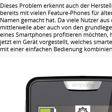
Dieses Problem erkennt auch der Herstell
bereits mit vielen Feature-Phones für äl
Namen gemacht hat. Da viele Nutzer aus 
mittlerweile aber auch von den grundleg
eines Smartphones profitieren möchten, h
jetzt ein Gerät vorgestellt, welches smarte
mit einer einfachen Bedienung kombiniert