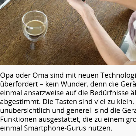
Opa oder Oma sind mit neuen Technologi
überfordert – kein Wunder, denn die Gerä
einmal ansatzweise auf die Bedürfnisse 
abgestimmt. Die Tasten sind viel zu klein
unübersichtlich und generell sind die Gerä
Funktionen ausgestattet, die zu einem gro
einmal Smartphone-Gurus nutzen.