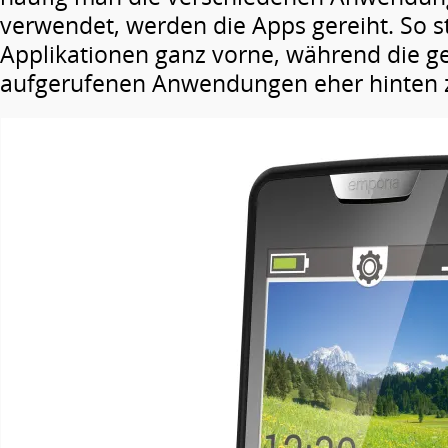
verwendet, werden die Apps gereiht. So s
Applikationen ganz vorne, während die ge
aufgerufenen Anwendungen eher hinten z