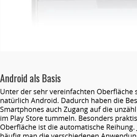
Android als Basis
Unter der sehr vereinfachten Oberfläche
natürlich Android. Dadurch haben die Bes
Smartphones auch Zugang auf die unzähli
im Play Store tummeln. Besonders prakti
Oberfläche ist die automatische Reihung.
häufig man die verschiedenen Anwendun