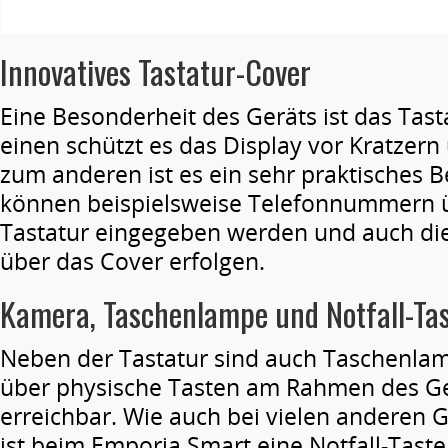
Innovatives Tastatur-Cover
Eine Besonderheit des Geräts ist das Tas
einen schützt es das Display vor Kratzern
zum anderen ist es ein sehr praktisches 
können beispielsweise Telefonnummern üb
Tastatur eingegeben werden und auch di
über das Cover erfolgen.
Kamera, Taschenlampe und Notfall-Ta
Neben der Tastatur sind auch Taschenl
über physische Tasten am Rahmen des Ger
erreichbar. Wie auch bei vielen anderen 
ist beim Emporia Smart eine Notfall-Taste