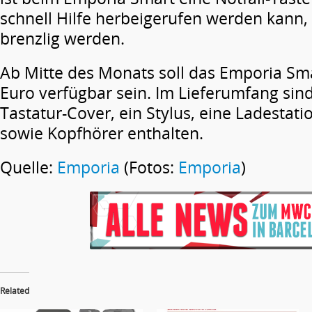
schnell Hilfe herbeigerufen werden kann, 
brenzlig werden.
Ab Mitte des Monats soll das Emporia Sma
Euro verfügbar sein. Im Lieferumfang sind
Tastatur-Cover, ein Stylus, eine Ladestati
sowie Kopfhörer enthalten.
Quelle:
Emporia
(Fotos:
Emporia
)
Related