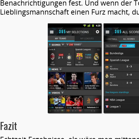
Benachrichtigungen fest. Und wenn der 
Lieblingsmannschaft einen Furz macht, du
Fazit