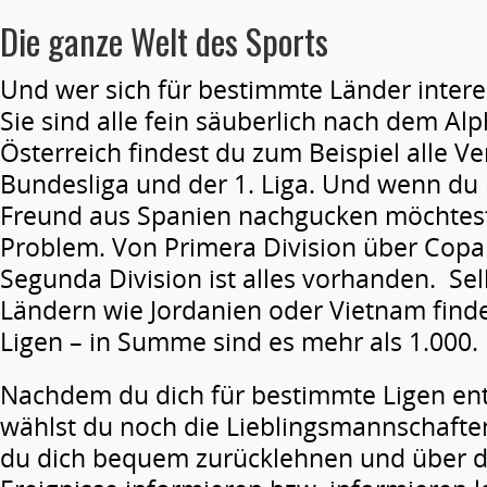
Die ganze Welt des Sports
Und wer sich für bestimmte Länder interes
Sie sind alle fein säuberlich nach dem Alp
Österreich findest du zum Beispiel alle Ve
Bundesliga und der 1. Liga. Und wenn du 
Freund aus Spanien nachgucken möchtest
Problem. Von Primera Division über Copa 
Segunda Division ist alles vorhanden. Sel
Ländern wie Jordanien oder Vietnam find
Ligen – in Summe sind es mehr als 1.000.
Nachdem du dich für bestimmte Ligen ent
wählst du noch die Lieblingsmannschafte
du dich bequem zurücklehnen und über d