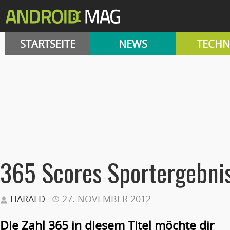
STARTSEITE
NEWS
TECHN
365 Scores Sportergebni
HARALD
27. NOVEMBER 2012
Die Zahl 365 in diesem Titel möchte dir