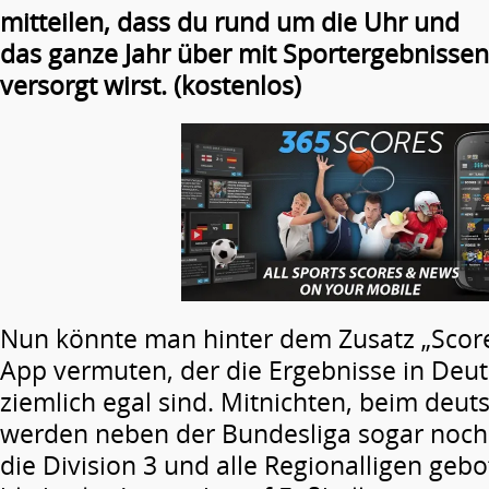
mitteilen, dass du rund um die Uhr und
das ganze Jahr über mit Sportergebnissen
versorgt wirst. (kostenlos)
Nun könnte man hinter dem Zusatz „Score
App vermuten, der die Ergebnisse in Deu
ziemlich egal sind. Mitnichten, beim deut
werden neben der Bundesliga sogar noch 
die Division 3 und alle Regionalligen gebo