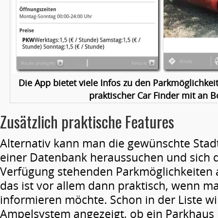
Die App bietet viele Infos zu den Parkmöglichkei
praktischer Car Finder mit an B
Zusätzlich praktische Features
Alternativ kann man die gewünschte Stad
einer Datenbank heraussuchen und sich d
Verfügung stehenden Parkmöglichkeiten 
das ist vor allem dann praktisch, wenn m
informieren möchte. Schon in der Liste w
Ampelsystem angezeigt, ob ein Parkhaus n