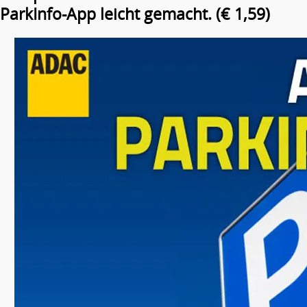
ParkInfo-App leicht gemacht. (€ 1,59)