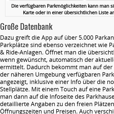
Die verfügbaren Parkmöglichkeiten kann man si
Karte oder in einer übersichtlichen Liste a
Große Datenbank
Dazu greift die App auf über 5.000 Parka
Parkplätze sind ebenso verzeichnet wie P
& Ride-Anlagen. Öffnet man die übersichtl
wenn gewünscht, automatisch der aktuell
ermittelt. Dadurch bekommt man auf der K
der näheren Umgebung verfügbaren Park
angezeigt, inklusive einer Info über die n
Stellplätze. Mit einem Touch auf eine Par
man dann auf die Infoseite des Parkhau
detaillierte Angaben zu den freien Plätzen
Öffnungszeiten und Preisen. Auch versch