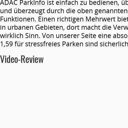
ADAC ParkInfo ist einfach zu bedienen, übe
und überzeugt durch die oben genannten
Funktionen. Einen richtigen Mehrwert bie
in urbanen Gebieten, dort macht die Ve
wirklich Sinn. Von unserer Seite eine abs
1,59 für stressfreies Parken sind sicherlich
Video-Review