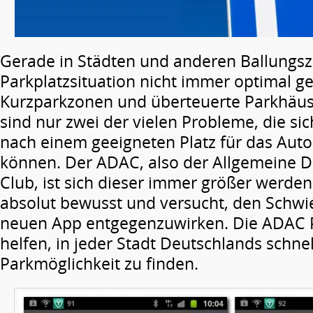
Gerade in Städten und anderen Ballungsze
Parkplatzsituation nicht immer optimal ge
Kurzparkzonen und überteuerte Parkhäu
sind nur zwei der vielen Probleme, die si
nach einem geeigneten Platz für das Aut
können. Der ADAC, also der Allgemeine 
Club, ist sich dieser immer größer werde
absolut bewusst und versucht, den Schwie
neuen App entgegenzuwirken. Die ADAC P
helfen, in jeder Stadt Deutschlands schne
Parkmöglichkeit zu finden.