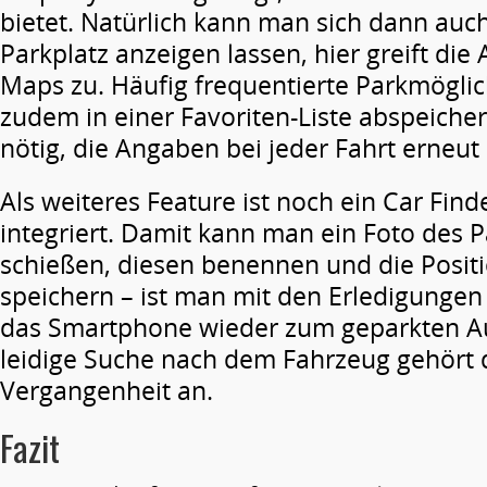
bietet. Natürlich kann man sich dann auc
Parkplatz anzeigen lassen, hier greift die
Maps zu. Häufig frequentierte Parkmögli
zudem in einer Favoriten-Liste abspeichern
nötig, die Angaben bei jeder Fahrt erneut
Als weiteres Feature ist noch ein Car Find
integriert. Damit kann man ein Foto des P
schießen, diesen benennen und die Posit
speichern – ist man mit den Erledigungen f
das Smartphone wieder zum geparkten Au
leidige Suche nach dem Fahrzeug gehört 
Vergangenheit an.
Fazit