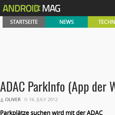
STARTSEITE
NEWS
TECHN
ADAC ParkInfo (App der 
OLIVER
16. JULY 2012
Parkplätze suchen wird mit der ADAC