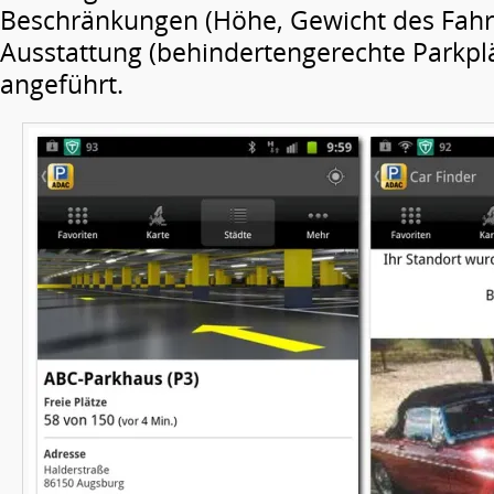
Beschränkungen (Höhe, Gewicht des Fahr
Ausstattung (behindertengerechte Parkplä
angeführt.