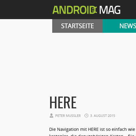
STARTSEITE
NEW
HERE
PETER MUSSLER
3. AUGUST 2015
Die Navigation mit HERE ist so einfach wie