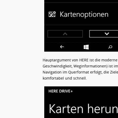
Hauptargument von HERE ist die moderne Ob
Geschwindigkeit, Weginformationen) ist im
Navigation im Querformat erfolgt, die Ziel
komfortabel und schnell.