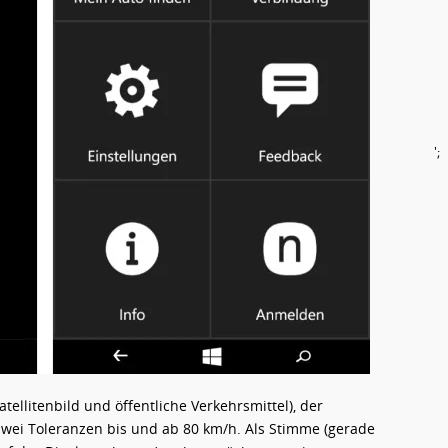
';
tellitenbild und öffentliche Verkehrsmittel), der
zwei Toleranzen bis und ab 80 km/h. Als Stimme (gerade