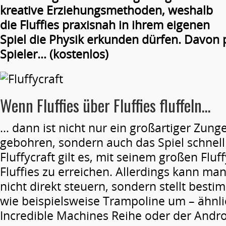
kreative Erziehungsmethoden, weshalb
die Fluffies praxisnah in ihrem eigenen
Spiel die Physik erkunden dürfen. Davon p
Spieler… (kostenlos)
Wenn Fluffies über Fluffies fluffeln…
… dann ist nicht nur ein großartiger Zun
gebohren, sondern auch das Spiel schnell 
Fluffycraft gilt es, mit seinem großen Fluff
Fluffies zu erreichen. Allerdings kann ma
nicht direkt steuern, sondern stellt bes
wie beispielsweise Trampoline um – ähnlic
Incredible Machines Reihe oder der Andr