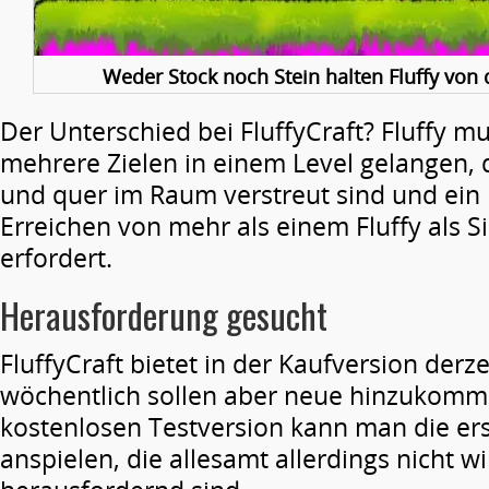
Weder Stock noch Stein halten Fluffy von 
Der Unterschied bei FluffyCraft? Fluffy mu
mehrere Zielen in einem Level gelangen, d
und quer im Raum verstreut sind und ein 
Erreichen von mehr als einem Fluffy als 
erfordert.
Herausforderung gesucht
FluffyCraft bietet in der Kaufversion derze
wöchentlich sollen aber neue hinzukomme
kostenlosen Testversion kann man die ers
anspielen, die allesamt allerdings nicht wi