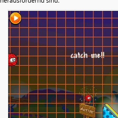
herausfordernd sind.