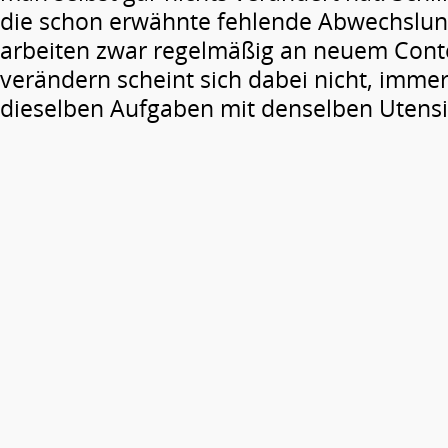
die schon erwähnte fehlende Abwechslung
arbeiten zwar regelmäßig an neuem Conten
verändern scheint sich dabei nicht, immer 
dieselben Aufgaben mit denselben Utensil