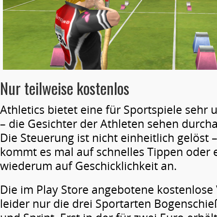
Nur teilweise kostenlos
Athletics bietet eine für Sportspiele sehr
– die Gesichter der Athleten sehen durchau
Die Steuerung ist nicht einheitlich gelöst –
kommt es mal auf schnelles Tippen oder 
wiederum auf Geschicklichkeit an.
Die im Play Store angebotene kostenlose 
leider nur die drei Sportarten Bogenschi