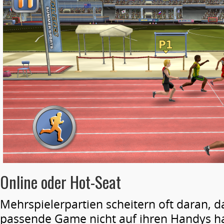
Online oder Hot-Seat
Mehrspielerpartien scheitern oft daran, d
passende Game nicht auf ihren Handys ha