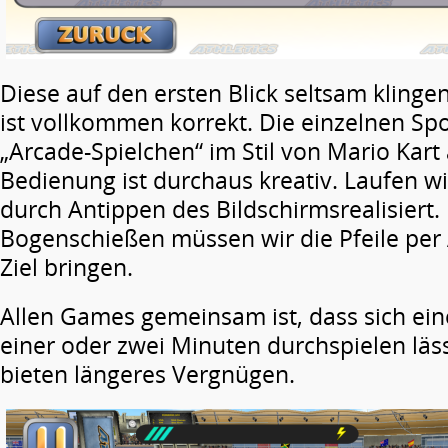
Diese auf den ersten Blick seltsam kling
ist vollkommen korrekt. Die einzelnen Sp
„Arcade-Spielchen“ im Stil von Mario Kart
Bedienung ist durchaus kreativ. Laufen wi
durch Antippen des Bildschirmsrealisiert.
Bogenschießen müssen wir die Pfeile per
Ziel bringen.
Allen Games gemeinsam ist, dass sich ein
einer oder zwei Minuten durchspielen läss
bieten längeres Vergnügen.