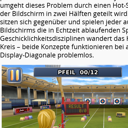
umgeht dieses Problem durch einen Hot-
der Bildschirm in zwei Hälften geteilt wird
sitzen sich gegenüber und spielen jeder au
Bildschirms die in Echtzeit ablaufenden Sp
Geschicklichkeitsdisziplinen wandert da
Kreis – beide Konzepte funktionieren bei
Display-Diagonale problemlos.