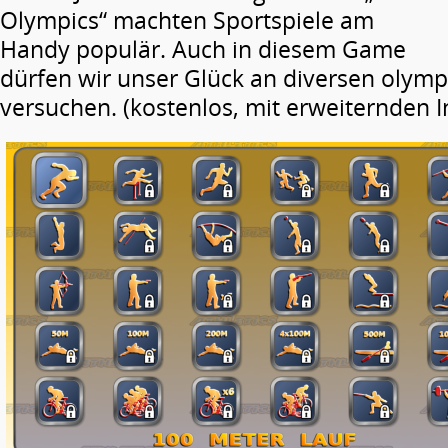
Olympics“ machten Sportspiele am
Handy populär. Auch in diesem Game
dürfen wir unser Glück an diversen olymp
versuchen. (kostenlos, mit erweiternden 