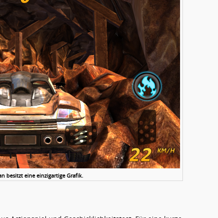
 besitzt eine einzigartige Grafik.