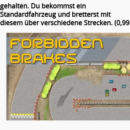
gehalten. Du bekommst ein
Standardfahrzeug und bretterst mit
diesem über verschiedene Strecken. (0,99