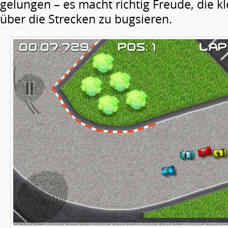
gelungen – es macht richtig Freude, die k
über die Strecken zu bugsieren.