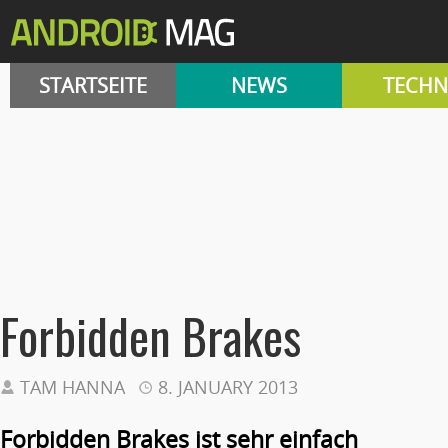
STARTSEITE
NEWS
TECHN
Forbidden Brakes
TAM HANNA
8. JANUARY 2013
Forbidden Brakes ist sehr einfach