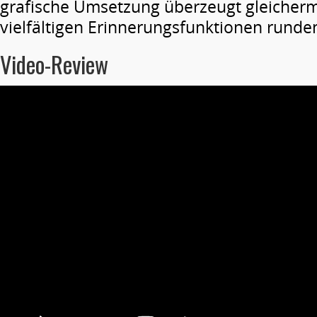
grafische Umsetzung überzeugt gleicher
vielfältigen Erinnerungsfunktionen runde
Video-Review