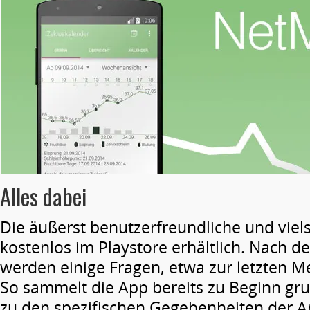
Alles dabei
Die äußerst benutzerfreundliche und viels
kostenlos im Playstore erhältlich. Nach der
werden einige Fragen, etwa zur letzten Me
So sammelt die App bereits zu Beginn g
zu den spezifischen Gegebenheiten der 