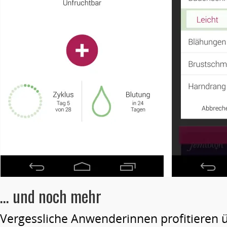
… und noch mehr
Vergessliche Anwenderinnen profitieren 