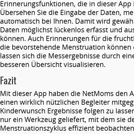
Erinnerungsfunktionen, die in dieser App i
Übersehen Sie die Eingabe der Daten, mel
automatisch bei Ihnen. Damit wird gewährl
Daten möglichst lückenlos erfasst und a
können. Auch Erinnerungen für die fruchtb
die bevorstehende Menstruation können 
lassen sich die Messergebnisse durch ei
besseren Übersicht visualisieren.
Fazit
Mit dieser App haben die NetMoms den 
einen wirklich nützlichen Begleiter mitg
Kinderwunsch Ergebnisse folgen zu lasse
nur ein Werkzeug geliefert, mit dem sie 
Menstruationszyklus effizient beobachte