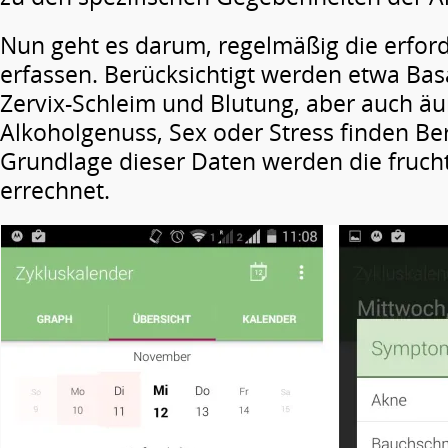
Nun geht es darum, regelmäßig die erfor
erfassen. Berücksichtigt werden etwa Bas
Zervix-Schleim und Blutung, aber auch äu
Alkoholgenuss, Sex oder Stress finden Be
Grundlage dieser Daten werden die fruch
errechnet.