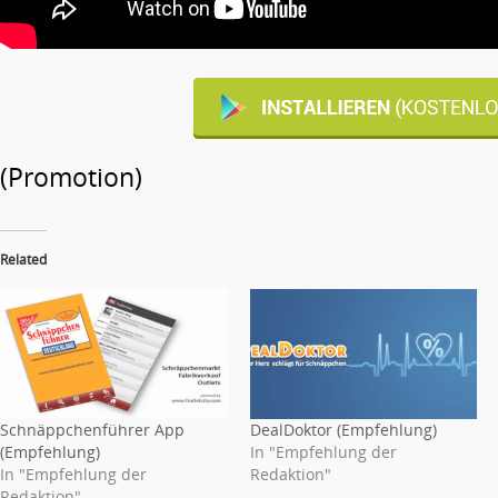
(Promotion)
Related
Schnäppchenführer App
DealDoktor (Empfehlung)
(Empfehlung)
In "Empfehlung der
In "Empfehlung der
Redaktion"
Redaktion"