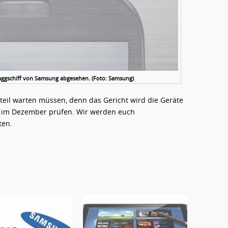
Flaggschiff von Samsung abgesehen. (Foto: Samsung)
teil warten müssen, denn das Gericht wird die Geräte
t im Dezember prüfen. Wir werden euch
ten.