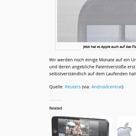
Jetzt hat es Apple auch auf das 
Wir werden noch einige Monate auf ein Ur
und deren angebliche Patentverstöße ers
selbstverständlich auf dem Laufenden hal
Quelle:
Reuters
(via:
Androidcentral
)
Related