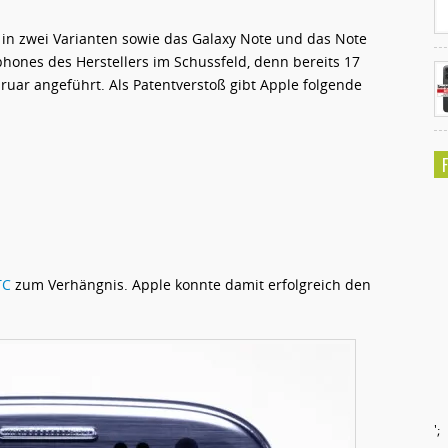
 in zwei Varianten sowie das Galaxy Note und das Note
hones des Herstellers im Schussfeld, denn bereits 17
ruar angeführt. Als Patentverstoß gibt Apple folgende
TC
zum Verhängnis. Apple konnte damit erfolgreich den
';