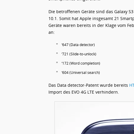
Die betroffenen Geräte sind das Galaxy S3
10.1. Somit hat Apple insgesamt 21 Smartp
Geräte waren bereits in der Klage vom Feb
an:
‘647 (Data detector)
‘721 (Slide-to-unlock)
‘172 (Word completion)
‘604 (Universal search)
Das Data detector-Patent wurde bereits
H
Import des EVO 4G LTE verhindern.