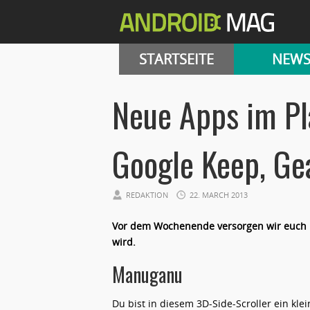
STARTSEITE
NEW
Neue Apps im Pl
Google Keep, Ge
REDAKTION
22. MARCH 2013
Vor dem Wochenende versorgen wir euch n
wird.
Manuganu
Du bist in diesem 3D-Side-Scroller ein klei