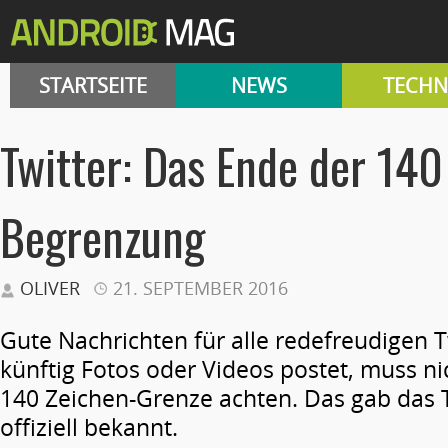
STARTSEITE
NEWS
TECHN
Twitter: Das Ende der 140
Begrenzung
OLIVER
21. SEPTEMBER 2016
Gute Nachrichten für alle redefreudigen T
künftig Fotos oder Videos postet, muss ni
140 Zeichen-Grenze achten. Das gab das 
offiziell bekannt.