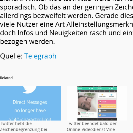
sporadisch. Ob das an der geringen Zeiche
allerdings bezweifelt werden. Gerade dies
viele Nutzer eine Art Alleinstellungsmerk
doch Infos und Neuigkeiten rasch und ein
bezogen werden.
Quelle:
Telegraph
Related
Twitter hebt die
Twitter beendet bald den
Zeichenbegrenzung bei
Online-Videodienst Vine