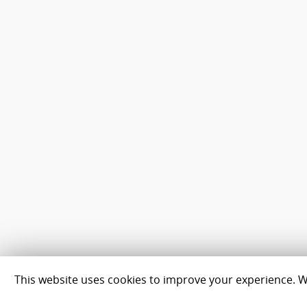
This website uses cookies to improve your experience. We