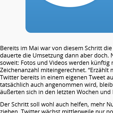
Bereits im Mai war von diesem Schritt die
dauerte die Umsetzung dann aber doch. N
soweit: Fotos und Videos werden künftig n
Zeichenanzahl miteingerechnet. “Erzählt 
Twitter bereits in einem eigenen Tweet a
tatsächlich auch angenommen wird, bleibt
äußerten sich in den letzten Wochen und 
Der Schritt soll wohl auch helfen, mehr N
ziehen. Twitter wächst mittlerweile nur n