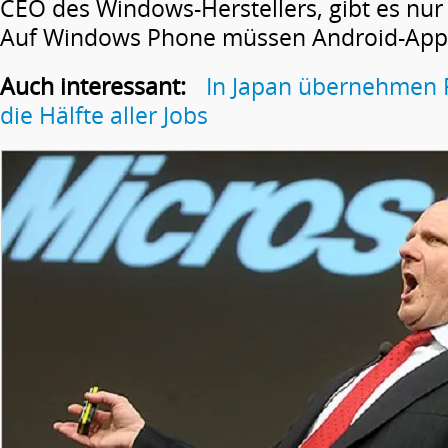
CEO des Windows-Herstellers, gibt es nur
Auf Windows Phone müssen Android-App
Auch interessant:
In Japan übernehmen 
die Hälfte aller Jobs