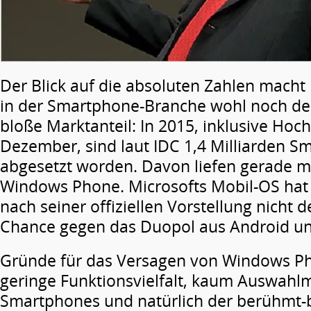
Der Blick auf die absoluten Zahlen macht
in der Smartphone-Branche wohl noch deu
bloße Marktanteil: In 2015, inklusive Ho
Dezember, sind laut IDC 1,4 Milliarden 
abgesetzt worden. Davon liefen gerade ma
Windows Phone. Microsofts Mobil-OS hat 
nach seiner offiziellen Vorstellung nicht 
Chance gegen das Duopol aus Android un
Gründe für das Versagen von Windows Phon
geringe Funktionsvielfalt, kaum Auswahlm
Smartphones und natürlich der berühmt-