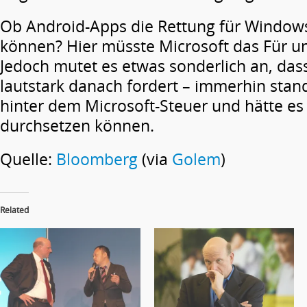
Ob Android-Apps die Rettung für Window
können? Hier müsste Microsoft das Für 
Jedoch mutet es etwas sonderlich an, das
lautstark danach fordert – immerhin stand
hinter dem Microsoft-Steuer und hätte e
durchsetzen können.
Quelle:
Bloomberg
(via
Golem
)
Related