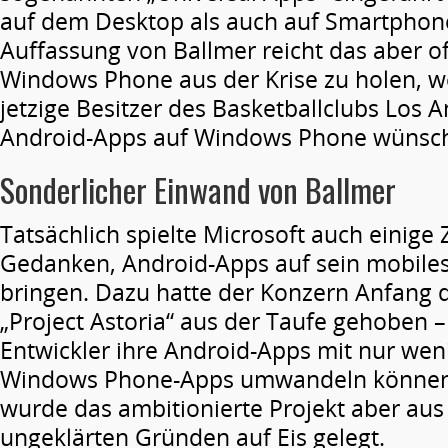
auf dem Desktop als auch auf Smartphon
Auffassung von Ballmer reicht das aber o
Windows Phone aus der Krise zu holen, w
jetzige Besitzer des Basketballclubs Los A
Android-Apps auf Windows Phone wünsch
Sonderlicher Einwand von Ballmer
Tatsächlich spielte Microsoft auch einige 
Gedanken, Android-Apps auf sein mobiles
bringen. Dazu hatte der Konzern Anfang d
„Project Astoria“ aus der Taufe gehoben –
Entwickler ihre Android-Apps mit nur wen
Windows Phone-Apps umwandeln können
wurde das ambitionierte Projekt aber aus
ungeklärten Gründen auf Eis gelegt.