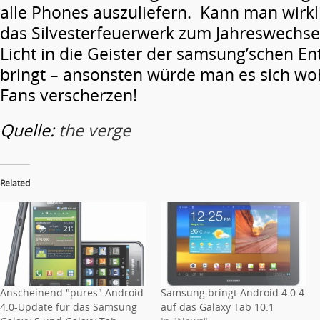
alle Phones auszuliefern. Kann man wirkl
das Silvesterfeuerwerk zum Jahreswechse
Licht in die Geister der samsung’schen E
bringt – ansonsten würde man es sich woh
Fans verscherzen!
Quelle:
the verge
Related
Anscheinend "pures" Android
Samsung bringt Android 4.0.4
4.0-Update für das Samsung
auf das Galaxy Tab 10.1