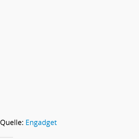
Quelle:
Engadget