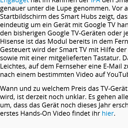
genauer unter die Lupe genommen. Vor a
Startbildschirm des Smart Hubs zeigt, das
eindeutig um ein Gerät mit Google TV hand
den bisherigen Google TV-Geräten oder j
Hisense ist das Modul bereits in dem Fern
Gesteuert wird der Smart TV mit Hilfe de
sowie mit einer mitgelieferten Tastatur. Da
Leichtes, auf dem Fernseher eine E-Mail 
nach einem bestimmten Video auf YouTub
Wann und zu welchem Preis das TV-Gerät 
wird, ist derzeit noch unklar. Es gehen al
um, dass das Gerät noch dieses Jahr ersch
erstes Hands-On Video findet ihr
hier
.