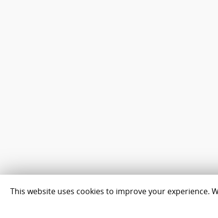
This website uses cookies to improve your experience. We