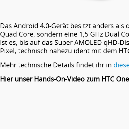
Das Android 4.0-Gerät besitzt anders als
Quad Core, sondern eine 1,5 GHz Dual C
ist es, bis auf das Super AMOLED qHD-Dis
Pixel, technisch nahezu ident mit dem HT
Mehr technische Details findet ihr in
dies
Hier unser Hands-On-Video zum HTC One