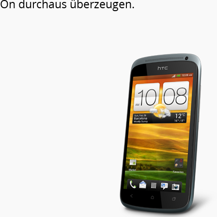
On durchaus überzeugen.