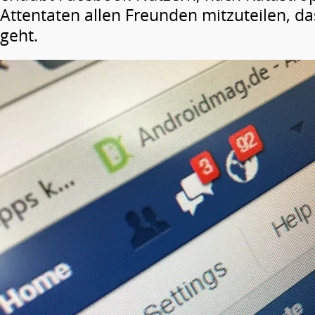
Attentaten allen Freunden mitzuteilen, da
geht.