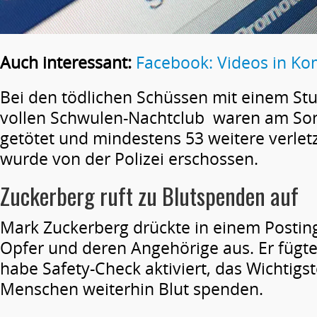
Auch interessant:
Facebook: Videos in K
Bei den tödlichen Schüssen mit einem S
vollen Schwulen-Nachtclub waren am So
getötet und mindestens 53 weitere verlet
wurde von der Polizei erschossen.
Zuckerberg ruft zu Blutspenden auf
Mark Zuckerberg drückte in einem Posting 
Opfer und deren Angehörige aus. Er fügt
habe Safety-Check aktiviert, das Wichtigst
Menschen weiterhin Blut spenden.