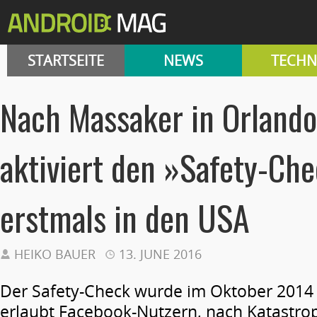
STARTSEITE
NEWS
TECHN
Nach Massaker in Orlando
aktiviert den »Safety-Ch
erstmals in den USA
HEIKO BAUER
13. JUNE 2016
Der Safety-Check wurde im Oktober 2014
erlaubt Facebook-Nutzern, nach Katastr