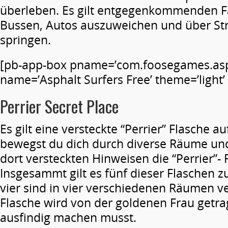
überleben. Es gilt entgegenkommenden 
Bussen, Autos auszuweichen und über St
springen.
[pb-app-box pname=’com.foosegames.asp
name=’Asphalt Surfers Free’ theme=’light’ 
Perrier Secret Place
Es gilt eine versteckte “Perrier” Flasche 
bewegst du dich durch diverse Räume u
dort versteckten Hinweisen die “Perrier”-
Insgesammt gilt es fünf dieser Flaschen zu
vier sind in vier verschiedenen Räumen ver
Flasche wird von der goldenen Frau getra
ausfindig machen musst.