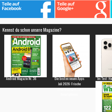
Kennst du schon unsere Magazine?
Android Magazin Nr. 36
Die besten neuen Apps
Im Test: H
Juli 2026: Frische
Empfehlungen für
Smartphones