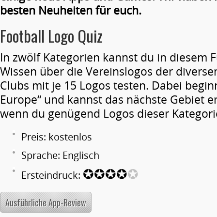
besten Neuheiten für euch.
Football Logo Quiz
In zwölf Kategorien kannst du in diesem F
Wissen über die Vereinslogos der divers
Clubs mit je 15 Logos testen. Dabei beginn
Europe“ und kannst das nächste Gebiet ers
wenn du genügend Logos dieser Kategori
Preis: kostenlos
Sprache: Englisch
✪✪✪✪
✪
Ersteindruck:
Ausführliche App-Review