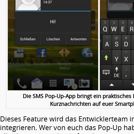
Die SMS Pop-Up-App bringt ein praktische
Kurznachrichten auf euer Smart
Dieses Feature wird das Entwicklerteam i
integrieren. Wer von euch das Pop-Up ha