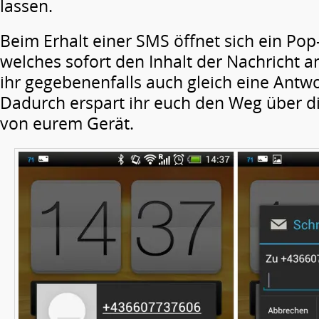
lassen.
Beim Erhalt einer SMS öffnet sich ein Pop
welches sofort den Inhalt der Nachricht a
ihr gegebenenfalls auch gleich eine Antwo
Dadurch erspart ihr euch den Weg über d
von eurem Gerät.