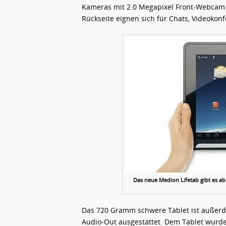
Kameras mit 2.0 Megapixel Front-Webcam u
Rückseite eignen sich für Chats, Videoko
Das neue Medion Lifetab gibt es ab 
Das 720 Gramm schwere Tablet ist außerd
Audio-Out ausgestattet. Dem Tablet wurde