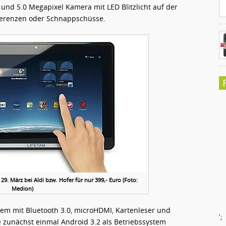
nd 5.0 Megapixel Kamera mit LED Blitzlicht auf der
nferenzen oder Schnappschüsse.
29. März bei Aldi bzw. Hofer für nur 399,- Euro (Foto:
Medion)
em mit Bluetooth 3.0, microHDMI, Kartenleser und
';
 zunächst einmal Android 3.2 als Betriebssystem