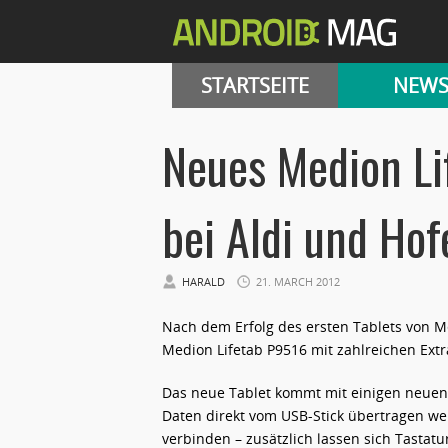
STARTSEITE
NEW
Neues Medion Li
bei Aldi und Hof
HARALD
21. MARCH 2012
Nach dem Erfolg des ersten Tablets von 
Medion Lifetab P9516 mit zahlreichen Extras 
Das neue Tablet kommt mit einigen neuen 
Daten direkt vom USB-Stick übertragen w
verbinden – zusätzlich lassen sich Tastatu