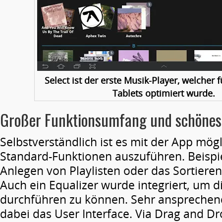
Select ist der erste Musik-Player, welcher 
Tablets optimiert wurde.
Großer Funktionsumfang und schönes
Selbstverständlich ist es mit der App mög
Standard-Funktionen auszuführen. Beispie
Anlegen von Playlisten oder das Sortiere
Auch ein Equalizer wurde integriert, um 
durchführen zu können. Sehr ansprechend 
dabei das User Interface. Via Drag and D