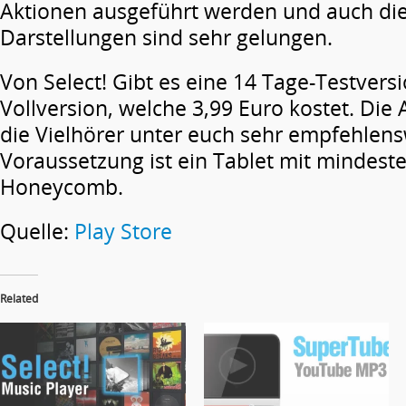
Aktionen ausgeführt werden und auch di
Darstellungen sind sehr gelungen.
Von Select! Gibt es eine 14 Tage-Testvers
Vollversion, welche 3,99 Euro kostet. Die A
die Vielhörer unter euch sehr empfehlens
Voraussetzung ist ein Tablet mit mindeste
Honeycomb.
Quelle:
Play Store
Related