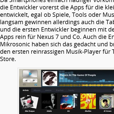
die Entwickler vorerst die Apps für die kl
entwickelt, egal ob Spiele, Tools oder Mu
langsam gewinnen allerdings auch die Tab
und die ersten Entwickler beginnen mit 
Apps rein für Nexus 7 und Co. Auch die E
Mikrosonic haben sich das gedacht und br
den ersten reinrassigen Musik-Player für 
Store.