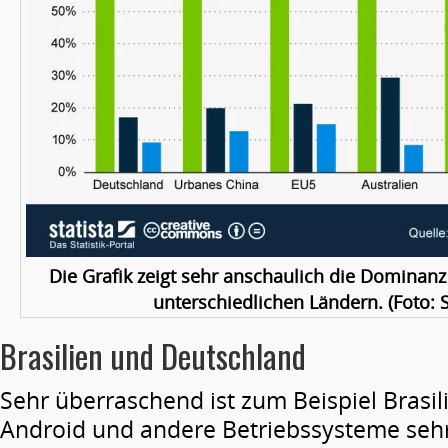
Die Grafik zeigt sehr anschaulich die Dominanz
unterschiedlichen Ländern. (Foto: S
Brasilien und Deutschland
Sehr überraschend ist zum Beispiel Brasil
Android und andere Betriebssysteme sehr 