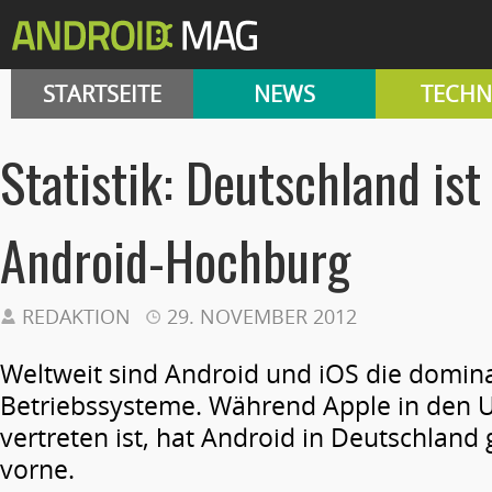
STARTSEITE
NEWS
TECHN
Statistik: Deutschland ist
Android-Hochburg
REDAKTION
29. NOVEMBER 2012
Weltweit sind Android und iOS die domin
Betriebssysteme. Während Apple in den 
vertreten ist, hat Android in Deutschland 
vorne.