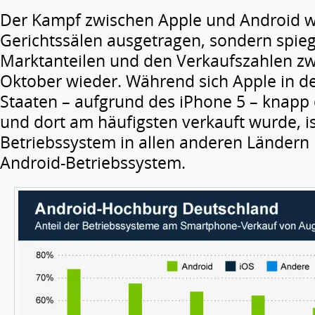
Der Kampf zwischen Apple und Android wi
Gerichtssälen ausgetragen, sondern spieg
Marktanteilen und den Verkaufszahlen z
Oktober wieder. Während sich Apple in d
Staaten – aufgrund des iPhone 5 – knapp
und dort am häufigsten verkauft wurde, is
Betriebssystem in allen anderen Ländern 
Android-Betriebssystem.