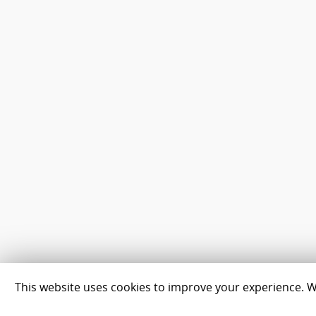
This website uses cookies to improve your experience. We