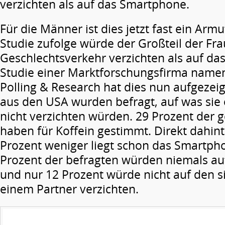
verzichten als auf das Smartphone.
Für die Männer ist dies jetzt fast ein Arm
Studie zufolge würde der Großteil der Fra
Geschlechtsverkehr verzichten als auf da
Studie einer Marktforschungsfirma nam
Polling & Research hat dies nun aufgezei
aus den USA wurden befragt, auf was sie
nicht verzichten würden. 29 Prozent der
haben für Koffein gestimmt. Direkt dahint
Prozent weniger liegt schon das Smartpho
Prozent der befragten würden niemals auf
und nur 12 Prozent würde nicht auf den s
einem Partner verzichten.