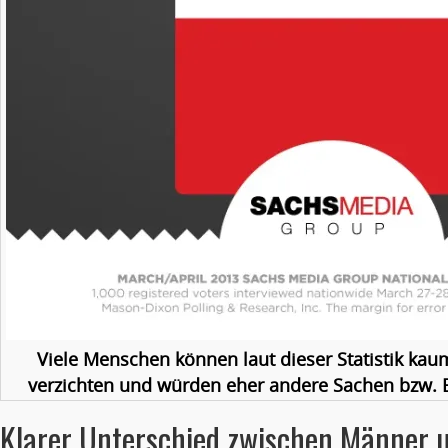
Viele Menschen können laut dieser Statistik ka
verzichten und würden eher andere Sachen bzw. 
Klarer Unterschied zwischen Männer 