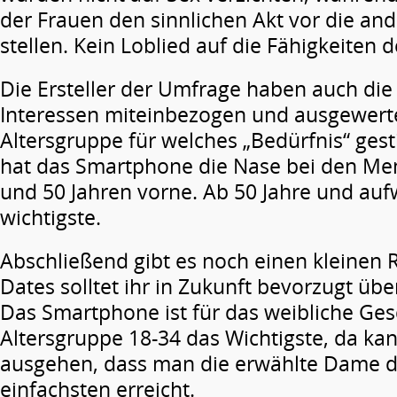
der Frauen den sinnlichen Akt vor die an
stellen. Kein Loblied auf die Fähigkeiten 
Die Ersteller der Umfrage haben auch die 
Interessen miteinbezogen und ausgewert
Altersgruppe für welches „Bedürfnis“ ges
hat das Smartphone die Nase bei den Me
und 50 Jahren vorne. Ab 50 Jahre und aufw
wichtigste.
Abschließend gibt es noch einen kleinen R
Dates solltet ihr in Zukunft bevorzugt ü
Das Smartphone ist für das weibliche Ges
Altersgruppe 18-34 das Wichtigste, da k
ausgehen, dass man die erwählte Dame 
einfachsten erreicht.