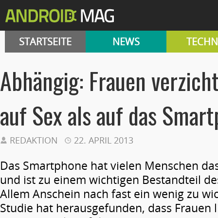
STARTSEITE
NEWS
TECHN
Abhängig: Frauen verzicht
auf Sex als auf das Smar
REDAKTION
22. APRIL 2013
Das Smartphone hat vielen Menschen das 
und ist zu einem wichtigen Bestandteil d
Allem Anschein nach fast ein wenig zu wic
Studie hat herausgefunden, dass Frauen l