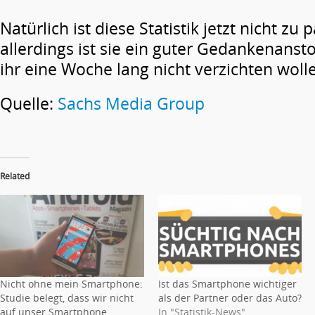
Natürlich ist diese Statistik jetzt nicht zu 
allerdings ist sie ein guter Gedankenanst
ihr eine Woche lang nicht verzichten woll
Quelle:
Sachs Media Group
Related
Nicht ohne mein Smartphone:
Ist das Smartphone wichtiger
Studie belegt, dass wir nicht
als der Partner oder das Auto?
auf unser Smartphone
In "Statistik-News"