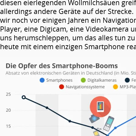
diesen eierlegenden Wollmilchsäuen grei
allerdings andere Geräte auf der Strecke
wir noch vor einigen Jahren ein Navigatio
Player, eine Digicam, eine Videokamera 
uns herumschleppen, um das alles tun zu
heute mit einem einzigen Smartphone real