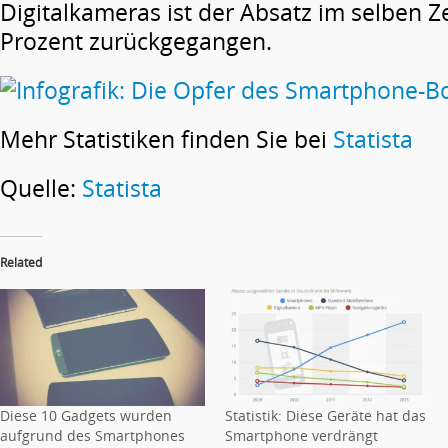
Digitalkameras ist der Absatz im selben 
Prozent zurückgegangen.
Mehr Statistiken finden Sie bei
Statista
Quelle:
Statista
Related
Diese 10 Gadgets wurden
Statistik: Diese Geräte hat das
aufgrund des Smartphones
Smartphone verdrängt