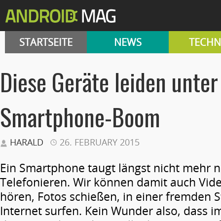
STARTSEITE
NEWS
TECHN
Diese Geräte leiden unte
Smartphone-Boom
HARALD
26. FEBRUARY 2015
Ein Smartphone taugt längst nicht mehr 
Telefonieren. Wir können damit auch Vid
hören, Fotos schießen, in einer fremden S
Internet surfen. Kein Wunder also, dass 