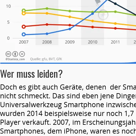
Wer muss leiden?
Doch es gibt auch Geräte, denen der S
nicht schmeckt. Das sind eben jene Dinger
Universalwerkzeug Smartphone inzwischen
wurden 2014 beispielsweise nur noch 1,7
Player verkauft. 2007, im Erscheinungsjah
Smartphones, dem iPhone, waren es noch 