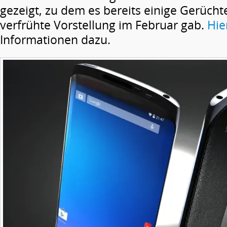
gezeigt, zu dem es bereits einige Gerücht
verfrühte Vorstellung im Februar gab.
Hie
Informationen dazu.