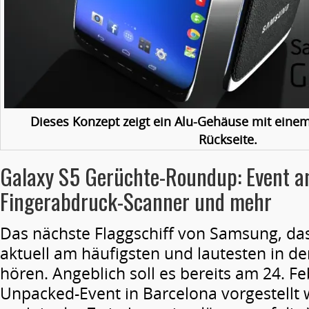
Dieses Konzept zeigt ein Alu-Gehäuse mit einem
Rückseite.
Galaxy S5 Gerüchte-Roundup: Event a
Fingerabdruck-Scanner und mehr
Das nächste Flaggschiff von Samsung, das
aktuell am häufigsten und lautesten in d
hören. Angeblich soll es bereits am 24. F
Unpacked-Event in Barcelona vorgestellt 