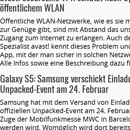
öffentlichem WLAN
Öffentliche WLAN-Netzwerke, wie es sie m
zur Genüge gibt, sind mit Abstand das un
Zugang zum Internet zu erlangen. Auch de
Spezialist avast! kennt dieses Problem un
App, mit der man sicher in solchen Netzw
Alle Infos sowie eine Beschreibung dazu 
Galaxy S5: Samsung verschickt Einlad
Unpacked-Event am 24. Februar
Samsung hat mit dem Versand von Einlad
offiziellen Unpacked-Event am 24. Febru
Zuge der Mobilfunkmesse MWC in Barcel
werden wird. Womöglich wird dort bereit