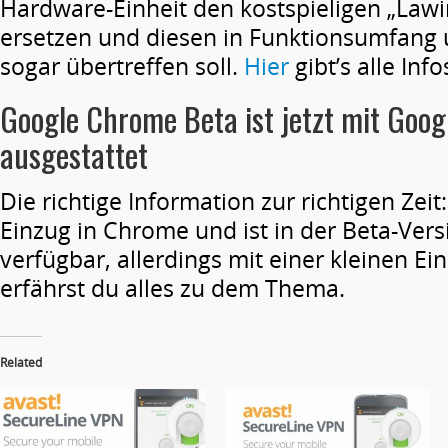
Hardware-Einheit den kostspieligen „Law
ersetzen und diesen in Funktionsumfang 
sogar übertreffen soll.
Hier
gibt’s alle Inf
Google Chrome Beta ist jetzt mit Goo
ausgestattet
Die richtige Information zur richtigen Zei
Einzug in Chrome und ist in der Beta-Ver
verfügbar, allerdings mit einer kleinen E
erfährst du alles zu dem Thema.
Related