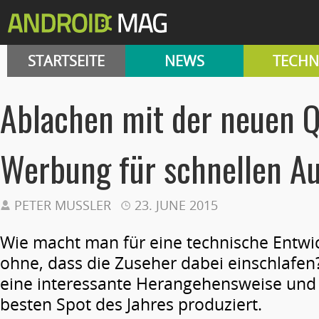
STARTSEITE
NEWS
TECHN
Ablachen mit der neuen 
Werbung für schnellen A
PETER MUSSLER
23. JUNE 2015
Wie macht man für eine technische Entw
ohne, dass die Zuseher dabei einschlafe
eine interessante Herangehensweise und
besten Spot des Jahres produziert.