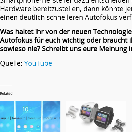
Smartphone-Hersteller dazu entscheiden
Hardware bereitzustellen, dann könnte je
einen deutlich schnelleren Autofokus ver
Was haltet ihr von der neuen Technologie?
Autofokus für euch wichtig oder braucht i
sowieso nie? Schreibt uns eure Meinung 
Quelle:
YouTube
Related