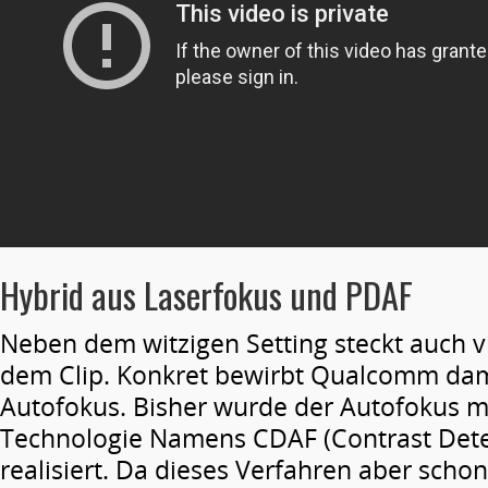
Hybrid aus Laserfokus und PDAF
Neben dem witzigen Setting steckt auch vi
dem Clip. Konkret bewirbt Qualcomm da
Autofokus. Bisher wurde der Autofokus mi
Technologie Namens CDAF (Contrast Dete
realisiert. Da dieses Verfahren aber schon