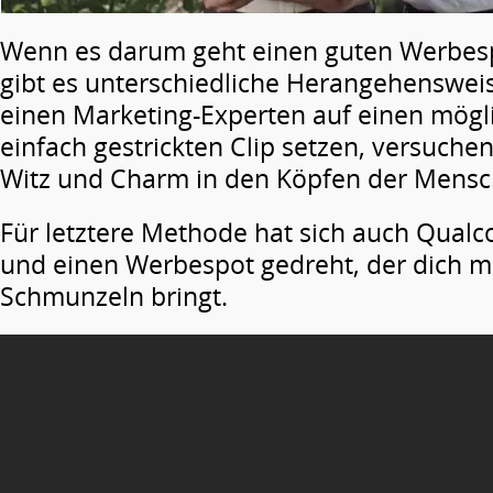
Wenn es darum geht einen guten Werbespo
gibt es unterschiedliche Herangehenswei
einen Marketing-Experten auf einen mög
einfach gestrickten Clip setzen, versuche
Witz und Charm in den Köpfen der Mensc
Für letztere Methode hat sich auch Qua
und einen Werbespot gedreht, der dich mi
Schmunzeln bringt.