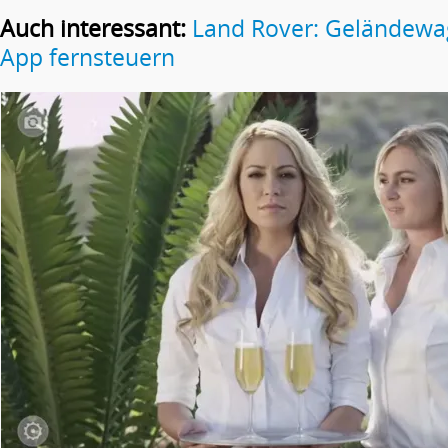
Auch interessant:
Land Rover: Geländewag
App fernsteuern