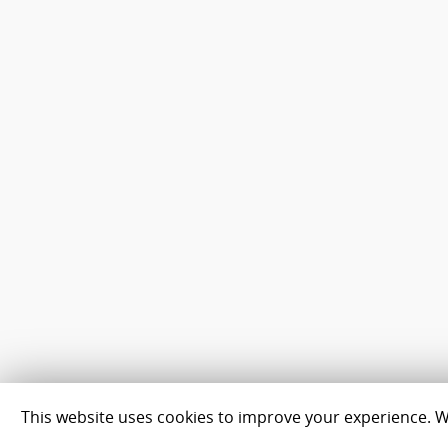
This website uses cookies to improve your experience. We