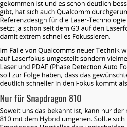
gekommen ist und es schon deutlich bess
gibt, hat sich auch Qualcomm durchgerun
Referenzdesign für die Laser-Technologie
setzt ja schon seit dem G3 auf den Laser
damit extrem schnelles Fokussieren.
Im Falle von Qualcomms neuer Technik wir
auf Laserfokus umgestellt sondern vielme
Laser und PDAF (Phase Detection Auto Foc
soll zur Folge haben, dass das gewünscht
deutlich schneller in den Fokus kommt als
Nur für Snapdragon 810
Soweit uns das bekannt ist, kann nur de
810 mit dem Hybrid umgehen. Sollte sich 