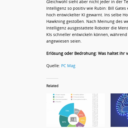
Gleichwohl sieht aber nicht jeder in der 
Intelligenz so positiv wie Rubin: Bill Gate
hoch entwickelter KI gewarnt. Ins selbe 
Hawkning gestoßen. Nach Meinung des wel
Intelligenz ausgestattete Roboter die Men
KIs schneller entwickeln können, während
angewiesen seien.
Erlösung oder Bedrohung: Was haltet ihr v
Quelle:
PC Mag
Related