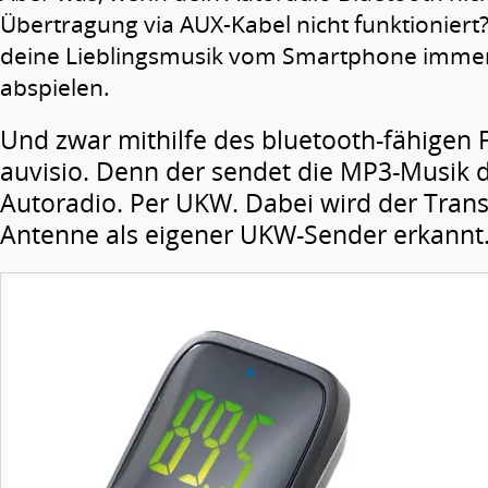
Übertragung via AUX-Kabel nicht funktioniert
deine Lieblingsmusik vom Smartphone imme
abspielen.
Und zwar mithilfe des bluetooth-fähigen
auvisio. Denn der sendet die MP3-Musik d
Autoradio. Per UKW. Dabei wird der Trans
Antenne als eigener UKW-Sender erkannt