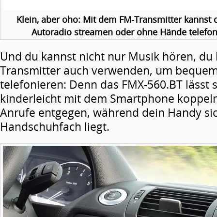
Klein, aber oho: Mit dem FM-Transmitter kannst
Autoradio streamen oder ohne Hände telefoni
Und du kannst nicht nur Musik hören, du
Transmitter auch verwenden, um bequem 
telefonieren: Denn das FMX-560.BT lässt s
kinderleicht mit dem Smartphone koppel
Anrufe entgegen, während dein Handy si
Handschuhfach liegt.