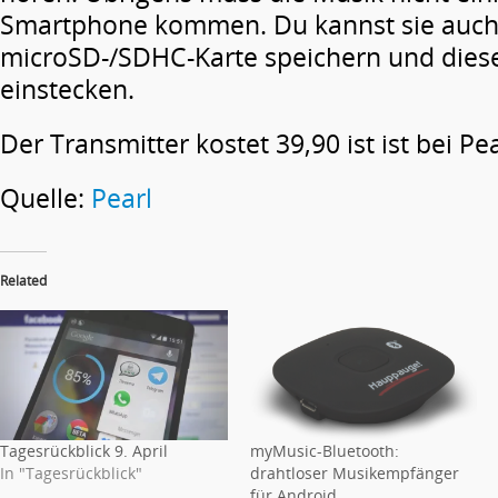
Smartphone kommen. Du kannst sie auch 
microSD-/SDHC-Karte speichern und diese
einstecken.
Der Transmitter kostet 39,90 ist ist bei Pe
Quelle:
Pearl
Related
Tagesrückblick 9. April
myMusic-Bluetooth:
In "Tagesrückblick"
drahtloser Musikempfänger
für Android