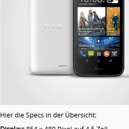
Hier die Specs in der Übersicht: