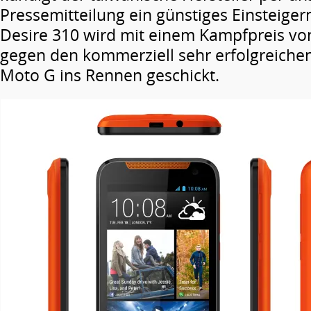
Pressemitteilung ein günstiges Einsteige
Desire 310 wird mit einem Kampfpreis vo
gegen den kommerziell sehr erfolgreiche
Moto G ins Rennen geschickt.