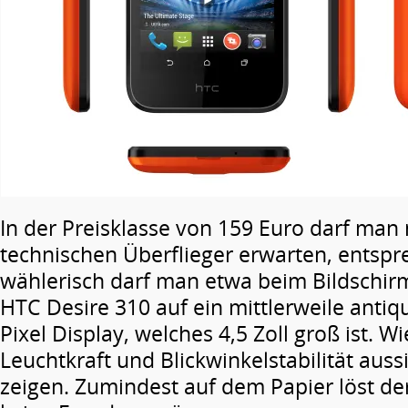
In der Preisklasse von 159 Euro darf man 
technischen Überflieger erwarten, entsp
wählerisch darf man etwa beim Bildschirm
HTC Desire 310 auf ein mittlerweile antiq
Pixel Display, welches 4,5 Zoll groß ist. Wi
Leuchtkraft und Blickwinkelstabilität auss
zeigen. Zumindest auf dem Papier löst de