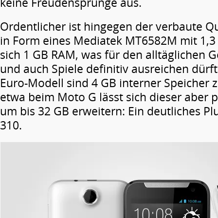
keine Freudensprünge aus.
Ordentlicher ist hingegen der verbaute Q
in Form eines Mediatek MT6582M mit 1,3
sich 1 GB RAM, was für den alltäglichen
und auch Spiele definitiv ausreichen dürf
Euro-Modell sind 4 GB interner Speicher z
etwa beim Moto G lässt sich dieser aber 
um bis 32 GB erweitern: Ein deutliches Pl
310.