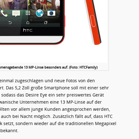
 Namensgebende 13 MP-Linse besonders auf. (Foto: HTCFamily)
inmal zugeschlagen und neue Fotos von den
 Das 5,2 Zoll große Smartphone soll mit einer sehr
 sodass das Desire Eye ein sehr preiswertes Gerät
iwanische Unternehmen eine 13 MP-Linse auf der
sollten vor allem junge Kunden angesprochen werden,
auch bei Nacht möglich. Zusätzlich fällt auf, dass HTC
k setzt, sondern wieder auf die traditionellen Megapixel
nbekannt.