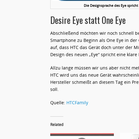
Die Designsprache des Eye spricht 
Desire Eye statt One Eye
Abschließend möchten wir noch schnell 
Smartphone zu Beginn als One Eye in der
auf, dass HTC das Gerät doch unter der Mi
Design des neuen „Eye“ spricht eine klare
Allzu lange müssen wir uns aber nicht m
HTC wird uns das neue Gerät wahrscheinl
Hersteller schmeißt an diesem Tag ein Pr
soll.
Quelle:
HTCFamily
Related