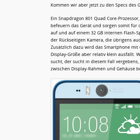
Kommen wir aber jetzt zu den Specs des G
Ein Snapdragon 801 Quad Core-Prozessor, 
befeuern das Gerät und sorgen somit für or
auf und auf einem 32 GB internen Flash-S
der Rückseitigen Kamera, die übrigens auc
Zusätzlich dazu wird das Smartphone mit 
Display-Größe aber relativ klein ausfällt
sucht, der sucht in diesem Fall vergebens
zwischen Display-Rahmen und Gehäuse b