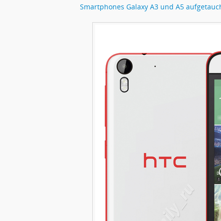
Smartphones Galaxy A3 und A5 aufgetauc