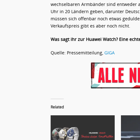
wechselbaren Armbänder sind entweder aus
Uhr in 20 Ländern geben, darunter Deutsc
müssen sich offenbar noch etwas gedulde
Verkaufspreis gibt es aber noch nicht.
Was sagt ihr zur Huawei Watch? Eine ech
Quelle: Pressemitteilung,
GIGA
Related