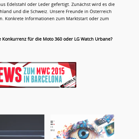
 Edelstahl oder Leder gefertigt. Zunächst wird es die
hland und die Schweiz. Unsere Freunde in Österreich
n. Konkrete Informationen zum Marktstart oder zum
te Konkurrenz für die Moto 360 oder LG Watch Urbane?