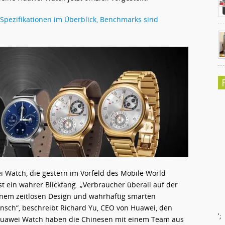
Spezifikationen im Überblick, Benchmarks sind
wei Watch, die gestern im Vorfeld des Mobile World
ist ein wahrer Blickfang. „Verbraucher überall auf der
inem zeitlosen Design und wahrhaftig smarten
unsch“, beschreibt Richard Yu, CEO von Huawei, den
';
Huawei Watch haben die Chinesen mit einem Team aus