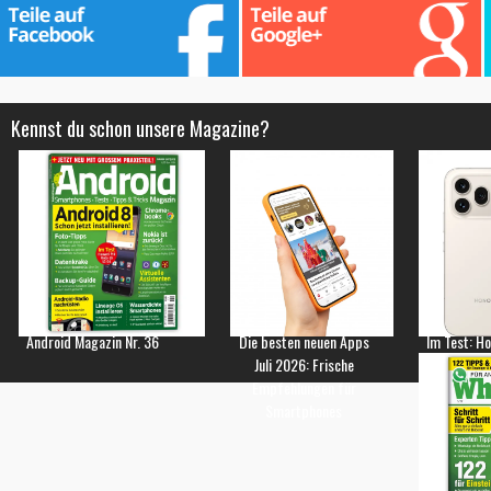
Kennst du schon unsere Magazine?
Android Magazin Nr. 36
Die besten neuen Apps
Im Test: H
Juli 2026: Frische
Empfehlungen für
Smartphones