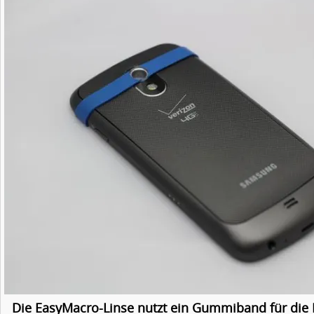
Die EasyMacro-Linse nutzt ein Gummiband für die 