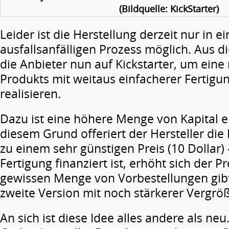
(Bildquelle: KickStarter)
Leider ist die Herstellung derzeit nur in
ausfallsanfälligen Prozess möglich. Aus 
die Anbieter nun auf Kickstarter, um eine
Produkts mit weitaus einfacherer Fertig
realisieren.
Dazu ist eine höhere Menge von Kapital er
diesem Grund offeriert der Hersteller die 
zu einem sehr günstigen Preis (10 Dollar
Fertigung finanziert ist, erhöht sich der Pr
gewissen Menge von Vorbestellungen gib
zweite Version mit noch stärkerer Vergrö
An sich ist diese Idee alles andere als neu