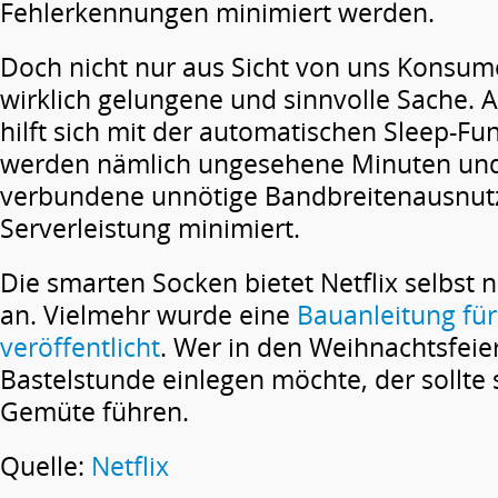
Fehlerkennungen minimiert werden.
Doch nicht nur aus Sicht von uns Konsume
wirklich gelungene und sinnvolle Sache. A
hilft sich mit der automatischen Sleep-Fu
werden nämlich ungesehene Minuten und
verbundene unnötige Bandbreitenausnut
Serverleistung minimiert.
Die smarten Socken bietet Netflix selbst n
an. Vielmehr wurde eine
Bauanleitung für
veröffentlicht
. Wer in den Weihnachtsfeie
Bastelstunde einlegen möchte, der sollte 
Gemüte führen.
Quelle:
Netflix