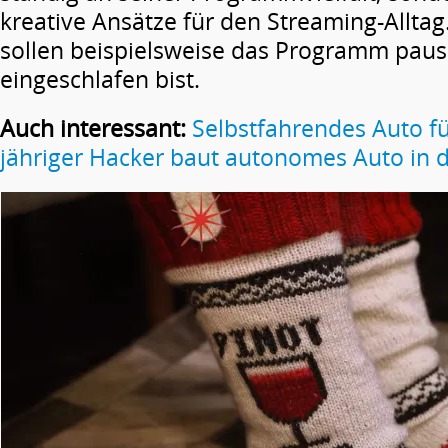
kreative Ansätze für den Streaming-Alltag
sollen beispielsweise das Programm paus
eingeschlafen bist.
Auch interessant:
Selbstfahrendes Auto f
jähriger Hacker baut autonomes Auto in 