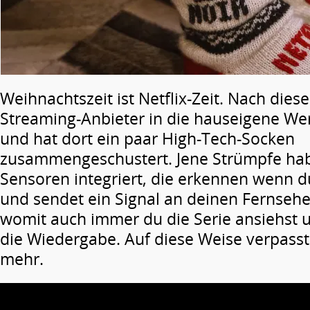
Weihnachtszeit ist Netflix-Zeit. Nach dies
Streaming-Anbieter in die hauseigene Wer
und hat dort ein paar High-Tech-Socken
zusammengeschustert. Jene Strümpfe hab
Sensoren integriert, die erkennen wenn d
und sendet ein Signal an deinen Fernseh
womit auch immer du die Serie ansiehst 
die Wiedergabe. Auf diese Weise verpasst
mehr.