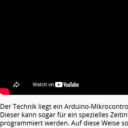
Der Technik liegt ein Arduino-Mikrocontro
Dieser kann sogar für ein spezielles Zeitin
programmiert werden. Auf diese Weise so