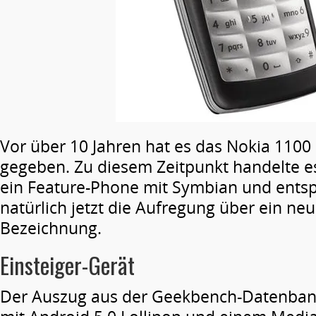
Vor über 10 Jahren hat es das Nokia 1100
gegeben. Zu diesem Zeitpunkt handelte e
ein Feature-Phone mit Symbian und entsp
natürlich jetzt die Aufregung über ein neu
Bezeichnung.
Einsteiger-Gerät
Der Auszug aus der Geekbench-Datenbank