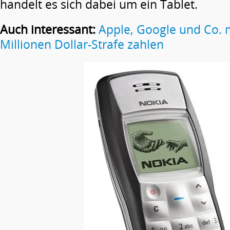
handelt es sich dabei um ein Tablet.
Auch interessant:
Apple, Google und Co.
Millionen Dollar-Strafe zahlen